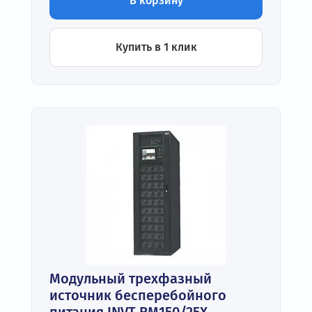
В корзину
Купить в 1 клик
Модульный трехфазный
источник бесперебойного