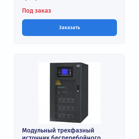
Под заказ
Заказать
Модульный трехфазный
источник бесперебойного