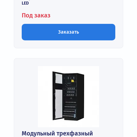
LED
Под заказ
Заказать
Модульный трехфазный