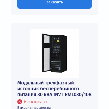
Заказать
Модульный трехфазный
источник бесперебойного
питания 30 кВА INVT RML030/10B
Нет в наличии
Выходная мощность: