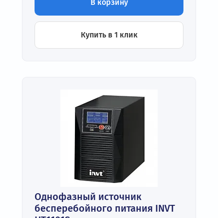
В корзину
Купить в 1 клик
Однофазный источник
бесперебойного питания INVT