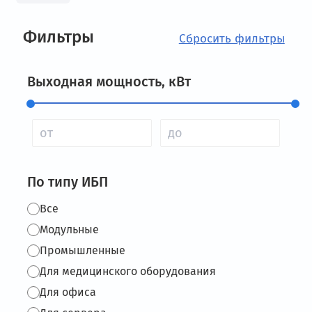
Фильтры
Выходная мощность, кВт
По типу ИБП
Все
Модульные
Промышленные
Для медицинского оборудования
Для офиса