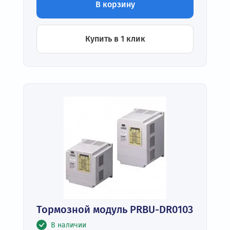
В корзину
Купить в 1 клик
Тормозной модуль PRBU-DR0103
В наличии