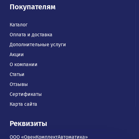
Покупателям
Каталог
Оплата и доставка
Дополнительные услуги
Акции
О компании
Статьи
Отзывы
Сертификаты
Карта сайта
Реквизиты
ООО «ОвенКомплектАвтоматика»