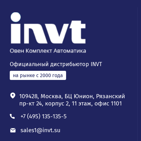
Официальный дистрибьютор INVT
на рынке с 2000 года
109428, Москва, БЦ Юнион, Рязанский
пр-кт 24, корпус 2, 11 этаж, офис 1101
+7 (495) 135-135-5
sales1@invt.su