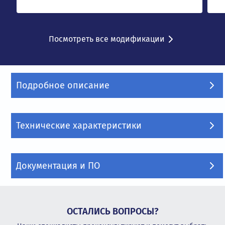
Посмотреть все модификации
Подробное описание
Технические характеристики
Документация и ПО
ОСТАЛИСЬ ВОПРОСЫ?