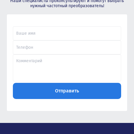
Наши специалисты проконсультируют и помогут выбрать
нужный частотный преобразователь!