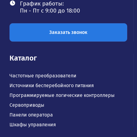
График работы:
Пн - Пт с 9:00 до 18:00
Заказать звонок
Каталог
Частотные преобразователи
Источники бесперебойного питания
Программируемые логические контроллеры
Сервоприводы
Панели оператора
Шкафы управления