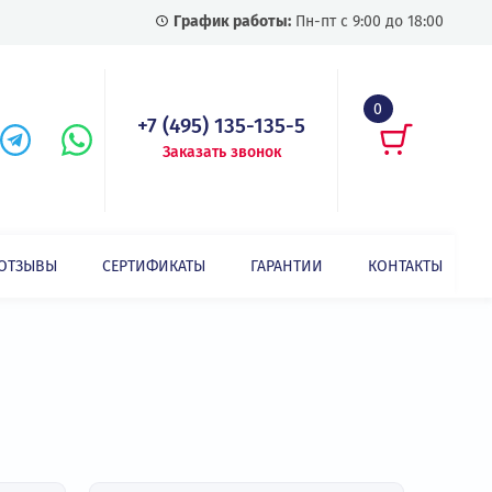
График работы:
Пн-пт с
+7 (495) 135-135-5
Заказать звонок
СТАТЬИ
ОТЗЫВЫ
СЕРТИФИКАТЫ
ГАРАНТИИ
се