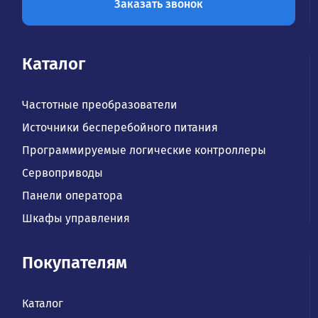
Заказать звонок
Каталог
Частотные преобразователи
Источники бесперебойного питания
Программируемые логические контроллеры
Сервоприводы
Панели оператора
Шкафы управления
Покупателям
Каталог