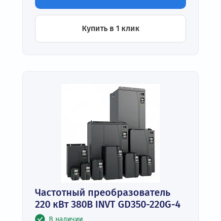
Купить в 1 клик
Частотный преобразователь
220 кВт 380В INVT GD350-220G-4
В наличии