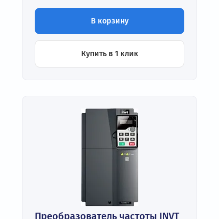
В корзину
Купить в 1 клик
Преобразователь частоты INVT