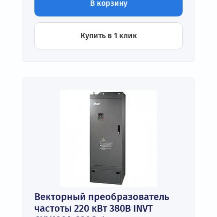
В корзину
Купить в 1 клик
Векторный преобразователь
частоты 220 кВт 380В INVT