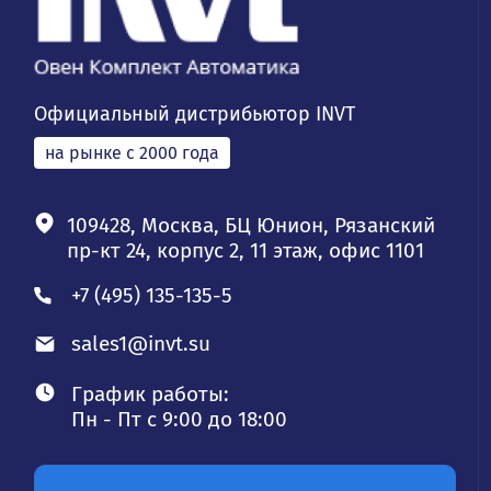
Официальный дистрибьютор INVT
на рынке с 2000 года
109428, Москва, БЦ Юнион, Рязанский
пр-кт 24, корпус 2, 11 этаж, офис 1101
+7 (495) 135-135-5
sales1@invt.su
График работы:
Пн - Пт с 9:00 до 18:00