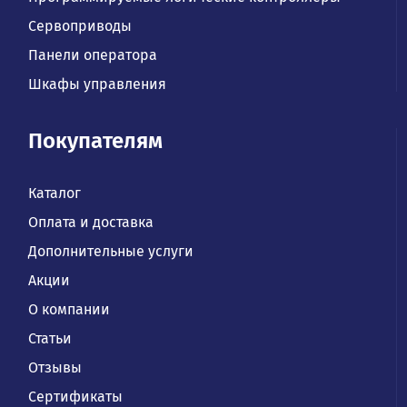
Сервоприводы
Панели оператора
Шкафы управления
Покупателям
Каталог
Оплата и доставка
Дополнительные услуги
Акции
О компании
Статьи
Отзывы
Сертификаты