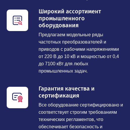
Широкий ассортимент
промышленного
оборудования
Предлагаем модельные ряды
частотных преобразователей и
приводов с рабочими напряжениями
от 220 В до 10 кВ и мощностью от 0,4
до 7100 кВт для любых
промышленных задач.
Гарантия качества и
сертификация
Все оборудование сертифицировано и
соответствует строгим требованиям
технических регламентов, что
обеспечивает безопасность и