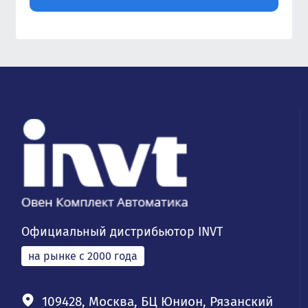
Официальный дистрибьютор INVT
на рынке с 2000 года
109428, Москва, БЦ Юнион, Рязанский