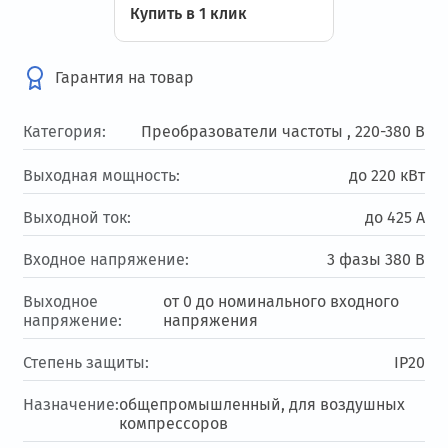
Купить в 1 клик
Гарантия на товар
Категория:
Преобразователи частоты ,
220-380 В
Выходная мощность:
до 220 кВт
Выходной ток:
до 425 А
Входное напряжение:
3 фазы 380 В
Выходное
от 0 до номинального входного
напряжение:
напряжения
Степень защиты:
IP20
Назначение:
общепромышленный, для воздушных
компрессоров