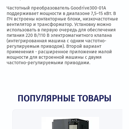
Частотный преобразователь Goodrive300-01A
поддерживает мощности в диапазоне 7,5–15 кВт. В
ПЧ встроены контакторные блоки, низкочастотные
вентилятор и трансформатор. Установку можно
использовать в первую очередь для обеспечения
питания 220 В/110 В электромагнитного клапана
(интегрированная машина с одним частотно-
регулируемым приводом). Второй вариант
применения - расширенное приложение малой
мощности для встроенной машины с двумя
частотно-регулируемыми приводами.
ПОПУЛЯРНЫЕ ТОВАРЫ