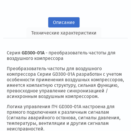
Описание
Технические характеристики
Серия
GD300-01A
- преобразователь частоты для
воздушного компрессора
Преобразователь частоты для воздушного
компрессора Серии GD300-01A разработан с учетом
особенности применения воздушных компрессоров,
имеется компактную структуру, сильная функцию,
превосходное управление синхронизацией /
асинхронным воздушным компрессором.
Логика управления ПЧ GD300-01A настроена для
прямого подключения к различным сигналам
(сигналы аварийного останова, сигналы давления,
температуры, вентиляции и другим сигналам
неисправностей.