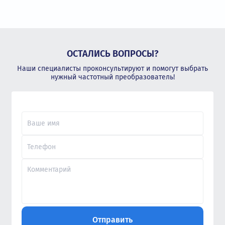
ОСТАЛИСЬ ВОПРОСЫ?
Наши специалисты проконсультируют и помогут выбрать
нужный частотный преобразователь!