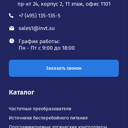
пр-кт 24, корпус 2, 11 этаж, офис 1101
+7 (495) 135-135-5
sales1@invt.su
График работы:
Пн - Пт с 9:00 до 18:00
Заказать звонок
Каталог
Частотные преобразователи
Источники бесперебойного питания
Программируемые логические контроллеры