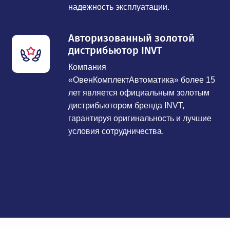
надежность эксплуатации.
Авторизованный золотой
дистрибьютор INVT
Компания
«ОвенКомплектАвтоматика» более 15
лет является официальным золотым
дистрибьютором бренда INVT,
гарантируя оригинальность и лучшие
условия сотрудничества.