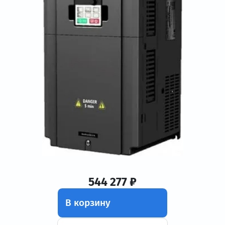
544 277 ₽
В корзину