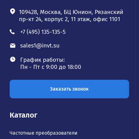
109428, Москва, БЦ Юнион, Рязанский
пр-кт 24, корпус 2, 11 этаж, офис 1101
+7 (495) 135-135-5
sales1@invt.su
График работы:
Пн - Пт с 9:00 до 18:00
Заказать звонок
Каталог
Частотные преобразователи