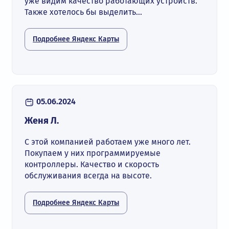
уже видим качество работающих устройств.
Также хотелось бы выделить...
Подробнее Яндекс Карты
05.06.2024
Женя Л.
С этой компанией работаем уже много лет.
Покупаем у них программируемые
контроллеры. Качество и скорость
обслуживания всегда на высоте.
Подробнее Яндекс Карты