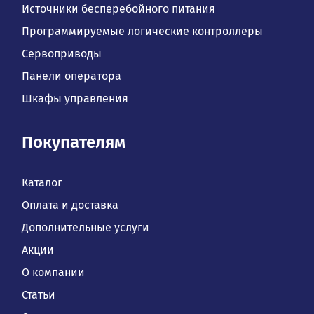
Источники бесперебойного питания
Программируемые логические контроллеры
Сервоприводы
Панели оператора
Шкафы управления
Покупателям
Каталог
Оплата и доставка
Дополнительные услуги
Акции
О компании
Статьи