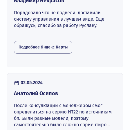
Владимир Некрасов
Порадовало что не подвели, доставили
систему управления в лучшем виде. Еще
обращусь, спасибо за работу Руслану.
Подробнее Яндекс Карты
02.05.2024
Анатолий Осипов
После консультации с менеджером смог
определиться на серию НТ22 по источникам
бп. Были разные модели, поэтому
самостоятельно было сложно сориентиро...