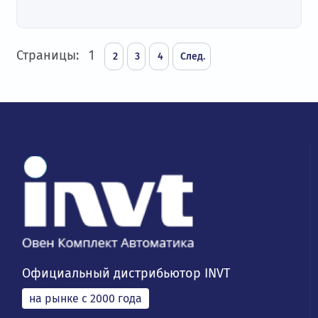
Страницы:
1
2
3
4
След.
Официальный дистрибьютор INVT
на рынке с 2000 года