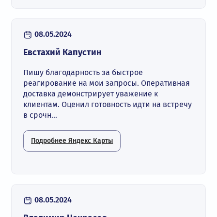
08.05.2024
Евстахий Капустин
Пишу благодарность за быстрое
реагирование на мои запросы. Оперативная
доставка демонстрирует уважение к
клиентам. Оценил готовность идти на встречу
в срочн...
Подробнее Яндекс Карты
08.05.2024