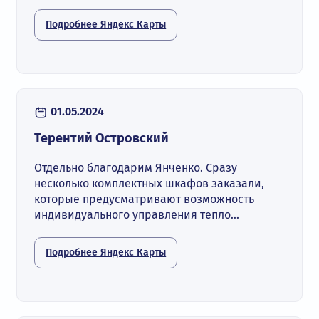
Подробнее Яндекс Карты
01.05.2024
Терентий Островский
Отдельно благодарим Янченко. Сразу
несколько комплектных шкафов заказали,
которые предусматривают возможность
индивидуального управления тепло...
Подробнее Яндекс Карты