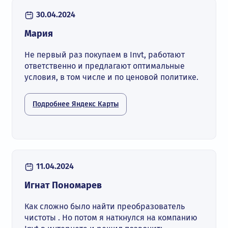
30.04.2024
Мария
Не первый раз покупаем в Invt, работают
ответственно и предлагают оптимальные
условия, в том числе и по ценовой политике.
Подробнее Яндекс Карты
11.04.2024
Игнат Пономарев
Как сложно было найти преобразователь
чистоты . Но потом я наткнулся на компанию