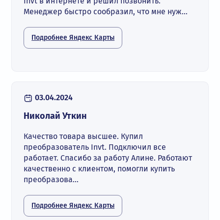
Invt в интернете и решил позвонить.
Менеджер быстро сообразил, что мне нуж...
Подробнее Яндекс Карты
03.04.2024
Николай Уткин
Качество товара высшее. Купил
преобразователь Invt. Подключил все
работает. Спасибо за работу Алине. Работают
качественно с клиентом, помогли купить
преобразова...
Подробнее Яндекс Карты