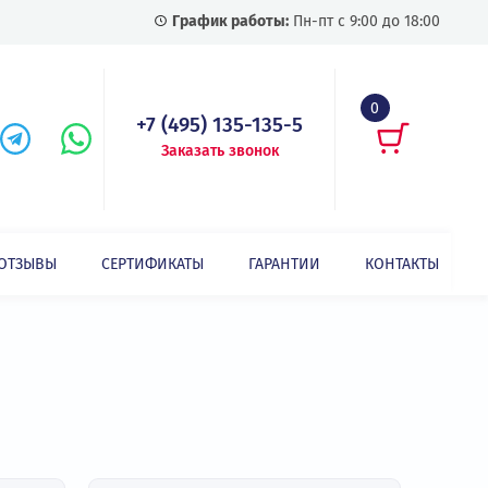
График работы:
Пн-пт с
+7 (495) 135-135-5
Заказать звонок
СТАТЬИ
ОТЗЫВЫ
СЕРТИФИКАТЫ
ГАРАНТИИ
Показать все