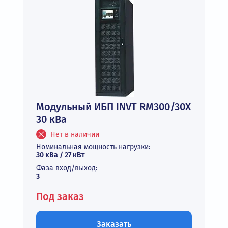
Модульный ИБП INVT RM300/30X
30 кВа
Нет в наличии
Номинальная мощность нагрузки:
30 кВа / 27 кВт
Фаза вход/выход:
3
Под заказ
Заказать