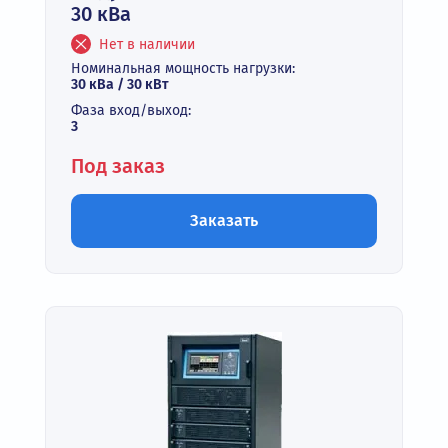
30 кВа
Нет в наличии
Номинальная мощность нагрузки:
30 кВа / 30 кВт
Фаза вход/выход:
3
Под заказ
Заказать