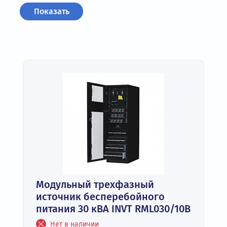
Модульный трехфазный
источник бесперебойного
питания 30 кВА INVT RML030/10B
Нет в наличии