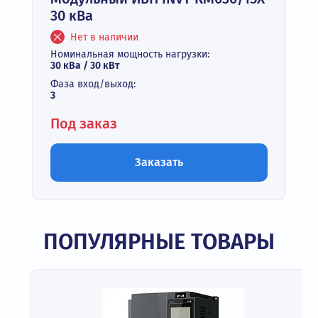
30 кВа
Нет в наличии
Номинальная мощность нагрузки:
30 кВа / 30 кВт
Фаза вход/выход:
3
Под заказ
Заказать
ПОПУЛЯРНЫЕ ТОВАРЫ