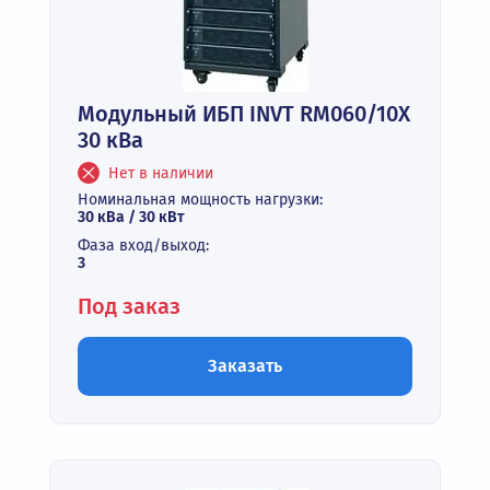
Модульный ИБП INVT RM060/10X
30 кВа
Нет в наличии
Номинальная мощность нагрузки:
30 кВа / 30 кВт
Фаза вход/выход:
3
Под заказ
Заказать