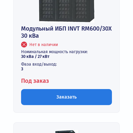
Модульный ИБП INVT RM600/30X
30 кВа
Нет в наличии
Номинальная мощность нагрузки:
30 кВа / 27 кВт
Фаза вход/выход:
3
Под заказ
Заказать