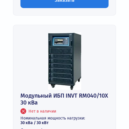
Заказать
Модульный ИБП INVT RM040/10X
30 кВа
Нет в наличии
Номинальная мощность нагрузки:
30 кВа / 30 кВт