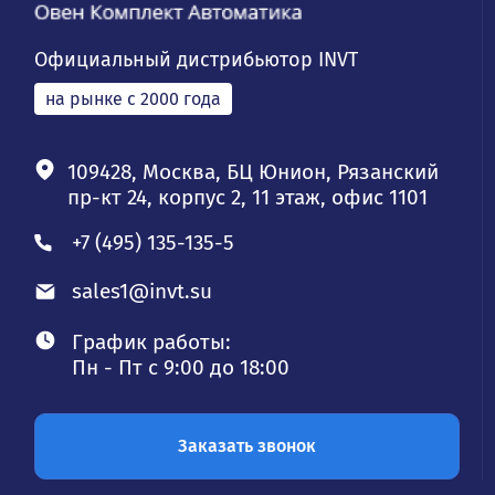
Официальный дистрибьютор INVT
на рынке с 2000 года
109428, Москва, БЦ Юнион, Рязанский
пр-кт 24, корпус 2, 11 этаж, офис 1101
+7 (495) 135-135-5
sales1@invt.su
График работы:
Пн - Пт с 9:00 до 18:00
Заказать звонок