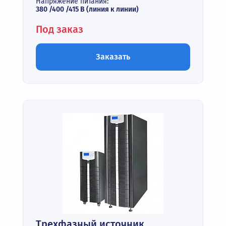
Напряжение питания:
380 /400 /415 В (линия к линии)
Под заказ
Заказать
Трехфазный источник