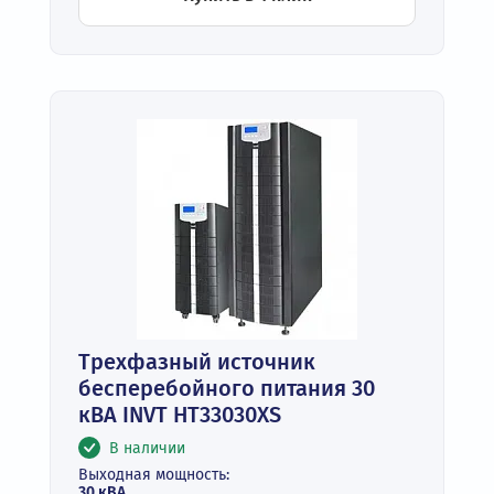
Трехфазный источник
бесперебойного питания 30
кВА INVT HT33030XS
В наличии
Выходная мощность:
30 кВА