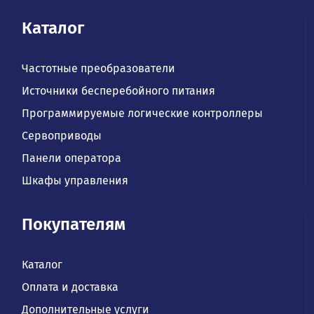
Каталог
Частотные преобразователи
Источники бесперебойного питания
Программируемые логические контроллеры
Сервоприводы
Панели оператора
Шкафы управления
Покупателям
Каталог
Оплата и доставка
Дополнительные услуги