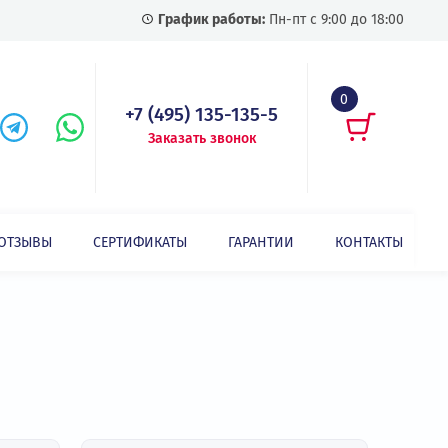
График работы:
Пн-пт с
+7 (495) 135-135-5
Заказать звонок
СТАТЬИ
ОТЗЫВЫ
СЕРТИФИКАТЫ
ГАРАНТИИ
азать все