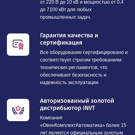
от 220 В до 10 кВ и мощностью от 0,4
до 7100 кВт для любых
промышленных задач.
Гарантия качества и
сертификация
Все оборудование сертифицировано и
соответствует строгим требованиям
технических регламентов, что
обеспечивает безопасность и
надежность эксплуатации.
Авторизованный золотой
дистрибьютор INVT
Компания
«ОвенКомплектАвтоматика» более 15
лет является официальным золотым