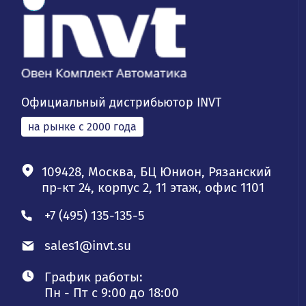
Официальный дистрибьютор INVT
на рынке с 2000 года
109428, Москва, БЦ Юнион, Рязанский
пр-кт 24, корпус 2, 11 этаж, офис 1101
+7 (495) 135-135-5
sales1@invt.su
График работы:
Пн - Пт с 9:00 до 18:00