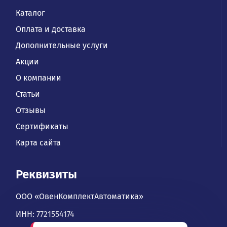
Каталог
Оплата и доставка
Дополнительные услуги
Акции
О компании
Статьи
Отзывы
Сертификаты
Карта сайта
Реквизиты
ООО «ОвенКомплектАвтоматика»
ИНН: 7721554174