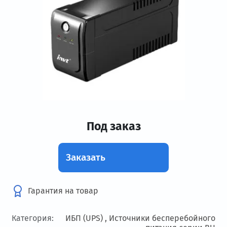
Под заказ
Заказать
Гарантия на товар
Категория:
ИБП (UPS) ,
Источники бесперебойного