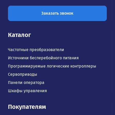
Заказать звонок
Каталог
Частотные преобразователи
Источники бесперебойного питания
Программируемые логические контроллеры
Сервоприводы
Панели оператора
Шкафы управления
Покупателям