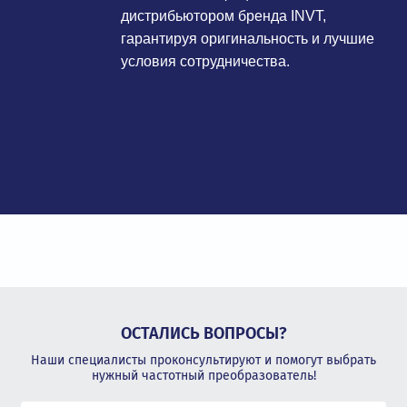
дистрибьютором бренда INVT,
гарантируя оригинальность и лучшие
условия сотрудничества.
ОСТАЛИСЬ ВОПРОСЫ?
Наши специалисты проконсультируют и помогут выбрать
нужный частотный преобразователь!