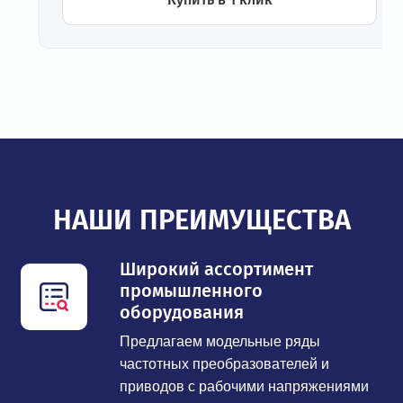
НАШИ ПРЕИМУЩЕСТВА
Широкий ассортимент
промышленного
оборудования
Предлагаем модельные ряды
частотных преобразователей и
приводов с рабочими напряжениями