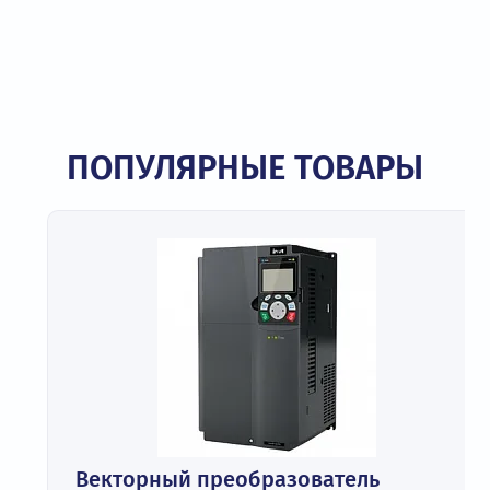
ПОПУЛЯРНЫЕ ТОВАРЫ
Векторный преобразователь