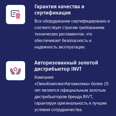
Гарантия качества и
сертификация
Все оборудование сертифицировано и
соответствует строгим требованиям
технических регламентов, что
обеспечивает безопасность и
надежность эксплуатации.
Авторизованный золотой
дистрибьютор INVT
Компания
«ОвенКомплектАвтоматика» более 15
лет является официальным золотым
дистрибьютором бренда INVT,
гарантируя оригинальность и лучшие
условия сотрудничества.