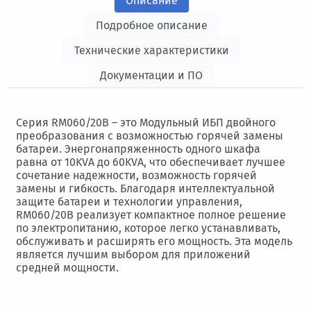
Описание
Подробное описание
Технические характеристики
Документации и ПО
Серия RM060/20В – это Модульный ИБП двойного
преобразования с возможностью горячей замены
батареи. Энергонапряженность одного шкафа
равна от 10KVA до 60KVA, что обеспечивает лучшее
сочетание надежности, возможность горячей
замены и гибкость. Благодаря интеллектуальной
защите батареи и технологии управления,
RM060/20B реализует компактное полное решение
по электропитанию, которое легко устанавливать,
обслуживать и расширять его мощность. Эта модель
является лучшим выбором для приложений
средней мощности.