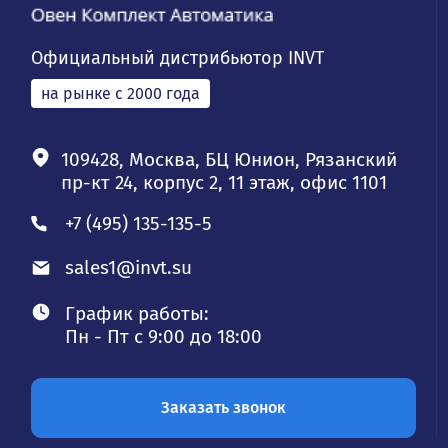
Официальный дистрибьютор INVT
на рынке с 2000 года
109428, Москва, БЦ Юнион, Рязанский
пр-кт 24, корпус 2, 11 этаж, офис 1101
+7 (495) 135-135-5
sales1@invt.su
График работы:
Пн - Пт с 9:00 до 18:00
Заказать звонок