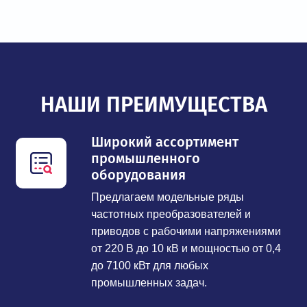
НАШИ ПРЕИМУЩЕСТВА
Широкий ассортимент
промышленного
оборудования
Предлагаем модельные ряды
частотных преобразователей и
приводов с рабочими напряжениями
от 220 В до 10 кВ и мощностью от 0,4
до 7100 кВт для любых
промышленных задач.