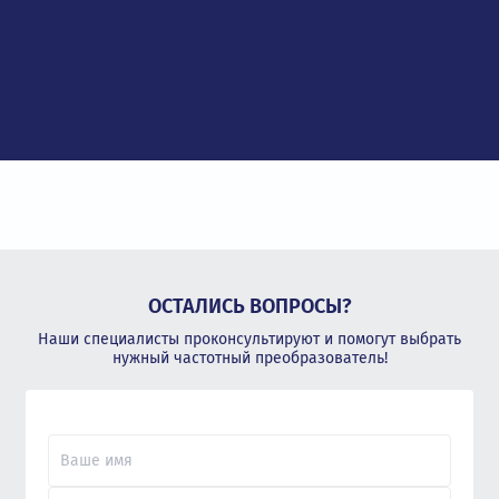
ОСТАЛИСЬ ВОПРОСЫ?
Наши специалисты проконсультируют и помогут выбрать
нужный частотный преобразователь!