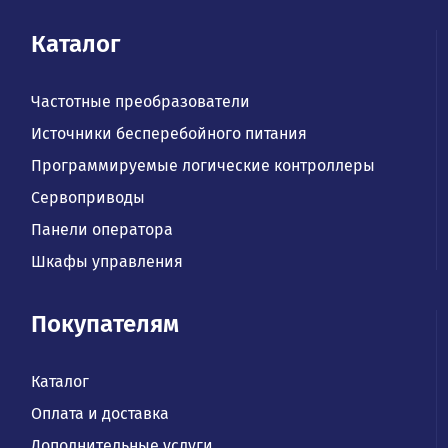
Каталог
Частотные преобразователи
Источники бесперебойного питания
Программируемые логические контроллеры
Сервоприводы
Панели оператора
Шкафы управления
Покупателям
Каталог
Оплата и доставка
Дополнительные услуги