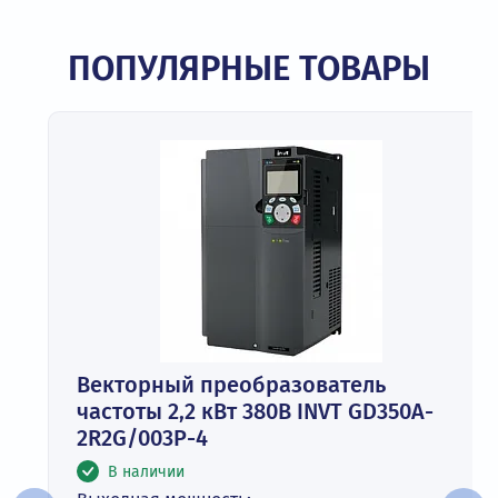
ПОПУЛЯРНЫЕ ТОВАРЫ
Векторный преобразователь
частоты 2,2 кВт 380В INVT GD350A-
2R2G/003P-4
В наличии