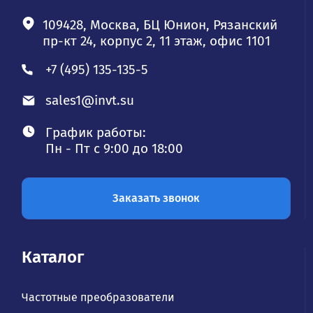
109428, Москва, БЦ Юнион, Рязанский
пр-кт 24, корпус 2, 11 этаж, офис 1101
+7 (495) 135-135-5
sales1@invt.su
График работы:
Пн - Пт с 9:00 до 18:00
Заказать звонок
Каталог
Частотные преобразователи