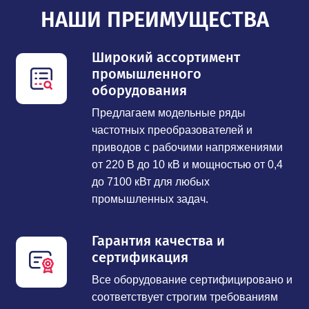
НАШИ ПРЕИМУЩЕСТВА
Широкий ассортимент
промышленного
оборудования
Предлагаем модельные ряды
частотных преобразователей и
приводов с рабочими напряжениями
от 220 В до 10 кВ и мощностью от 0,4
до 7100 кВт для любых
промышленных задач.
Гарантия качества и
сертификация
Все оборудование сертифицировано и
соответствует строгим требованиям