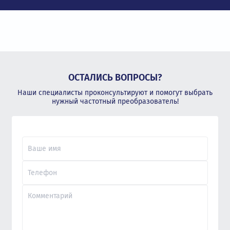
ОСТАЛИСЬ ВОПРОСЫ?
Наши специалисты проконсультируют и помогут выбрать
нужный частотный преобразователь!