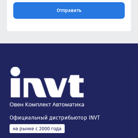
Официальный дистрибьютор INVT
на рынке с 2000 года