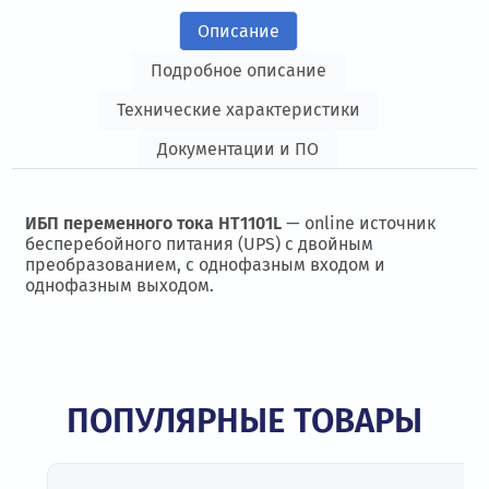
Описание
Подробное описание
Технические характеристики
Документации и ПО
ИБП переменного тока HT1101L
— online источник
бесперебойного питания (UPS) с двойным
преобразованием, с однофазным входом и
однофазным выходом.
ПОПУЛЯРНЫЕ ТОВАРЫ