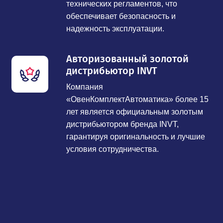
технических регламентов, что
обеспечивает безопасность и
надежность эксплуатации.
Авторизованный золотой
дистрибьютор INVT
Компания
«ОвенКомплектАвтоматика» более 15
лет является официальным золотым
дистрибьютором бренда INVT,
гарантируя оригинальность и лучшие
условия сотрудничества.