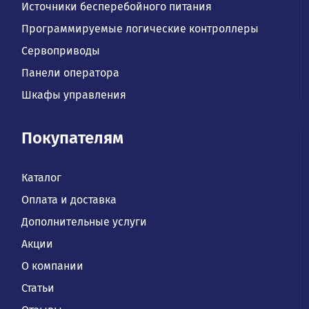
Источники бесперебойного питания
Программируемые логические контроллеры
Сервоприводы
Панели оператора
Шкафы управления
Покупателям
Каталог
Оплата и доставка
Дополнительные услуги
Акции
О компании
Статьи