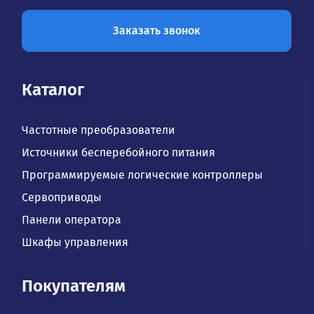
Заказать звонок
Каталог
Частотные преобразователи
Источники бесперебойного питания
Программируемые логические контроллеры
Сервоприводы
Панели оператора
Шкафы управления
Покупателям