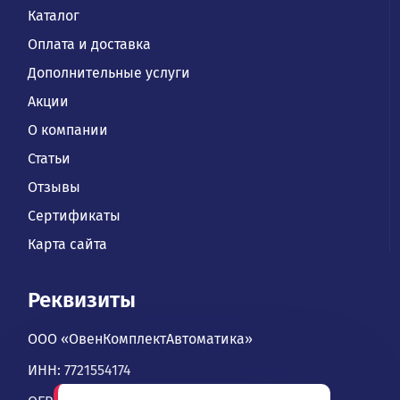
Каталог
Оплата и доставка
Дополнительные услуги
Акции
О компании
Статьи
Отзывы
Сертификаты
Карта сайта
Реквизиты
ООО «ОвенКомплектАвтоматика»
ИНН: 7721554174