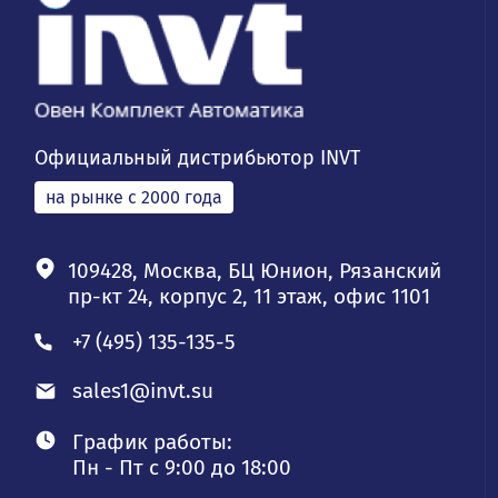
Официальный дистрибьютор INVT
на рынке с 2000 года
109428, Москва, БЦ Юнион, Рязанский
пр-кт 24, корпус 2, 11 этаж, офис 1101
+7 (495) 135-135-5
sales1@invt.su
График работы:
Пн - Пт с 9:00 до 18:00