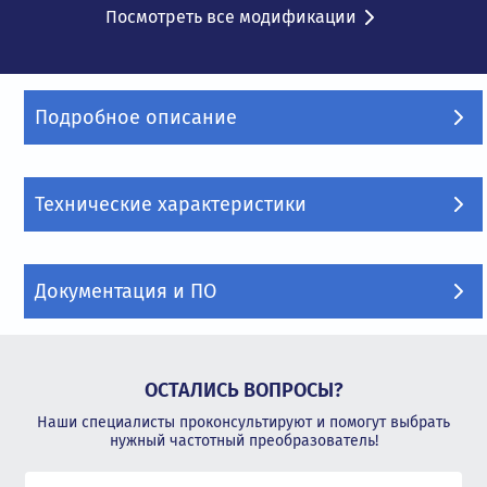
Посмотреть все модификации
Подробное описание
Технические характеристики
Документация и ПО
ОСТАЛИСЬ ВОПРОСЫ?
Наши специалисты проконсультируют и помогут выбрать
нужный частотный преобразователь!