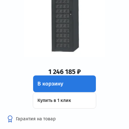
1 246 185 ₽
В корзину
Купить в 1 клик
Гарантия на товар