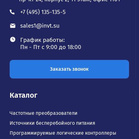
+7 (495) 135-135-5
sales1@invt.su
График работы:
Пн - Пт с 9:00 до 18:00
Заказать звонок
Каталог
Частотные преобразователи
Источники бесперебойного питания
Программируемые логические контроллеры