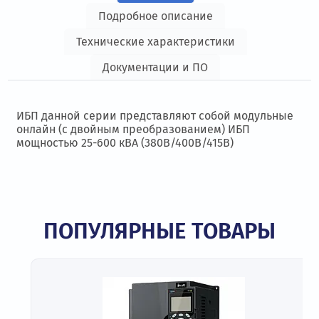
Подробное описание
Технические характеристики
Документации и ПО
ИБП данной серии представляют собой модульные
онлайн (с двойным преобразованием) ИБП
мощностью 25-600 кВА (380В/400В/415В)
ПОПУЛЯРНЫЕ ТОВАРЫ