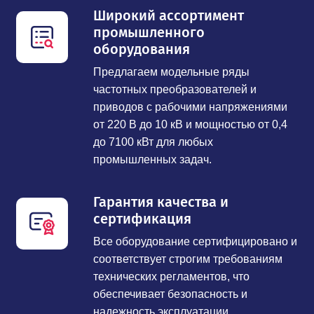
Широкий ассортимент
промышленного
оборудования
Предлагаем модельные ряды
частотных преобразователей и
приводов с рабочими напряжениями
от 220 В до 10 кВ и мощностью от 0,4
до 7100 кВт для любых
промышленных задач.
Гарантия качества и
сертификация
Все оборудование сертифицировано и
соответствует строгим требованиям
технических регламентов, что
обеспечивает безопасность и
надежность эксплуатации.