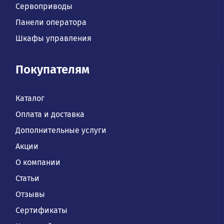
Сервоприводы
Панели оператора
Шкафы управления
Покупателям
Каталог
Оплата и доставка
Дополнительные услуги
Акции
О компании
Статьи
Отзывы
Сертификаты