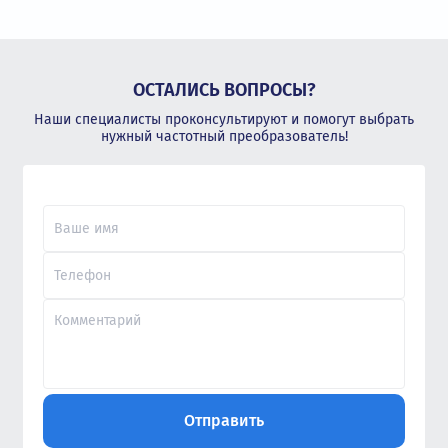
ОСТАЛИСЬ ВОПРОСЫ?
Наши специалисты проконсультируют и помогут выбрать
нужный частотный преобразователь!