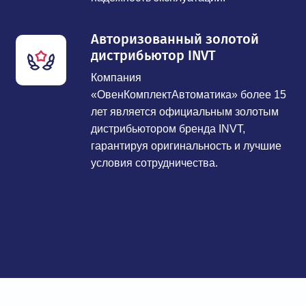
Авторизованный золотой
дистрибьютор INVT
Компания
«ОвенКомплектАвтоматика» более 15
лет является официальным золотым
дистрибьютором бренда INVT,
гарантируя оригинальность и лучшие
условия сотрудничества.