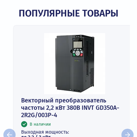
ПОПУЛЯРНЫЕ ТОВАРЫ
Векторный преобразователь
частоты 2,2 кВт 380В INVT GD350A-
2R2G/003P-4
В наличии
Выходная мощность: