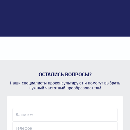
ОСТАЛИСЬ ВОПРОСЫ?
Наши специалисты проконсультируют и помогут выбрать
нужный частотный преобразователь!