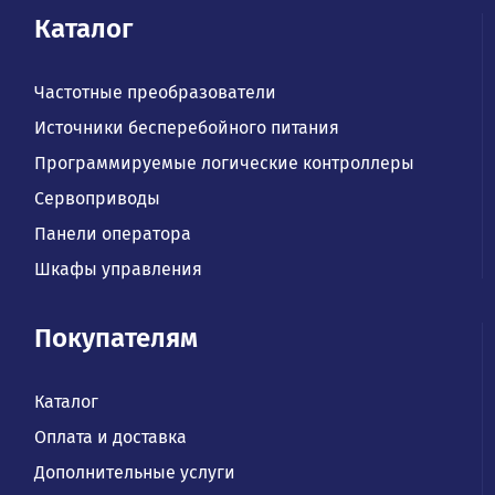
Каталог
Частотные преобразователи
Источники бесперебойного питания
Программируемые логические контроллеры
Сервоприводы
Панели оператора
Шкафы управления
Покупателям
Каталог
Оплата и доставка
Дополнительные услуги