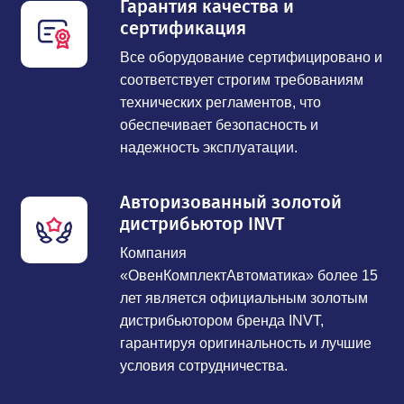
Гарантия качества и
сертификация
Все оборудование сертифицировано и
соответствует строгим требованиям
технических регламентов, что
обеспечивает безопасность и
надежность эксплуатации.
Авторизованный золотой
дистрибьютор INVT
Компания
«ОвенКомплектАвтоматика» более 15
лет является официальным золотым
дистрибьютором бренда INVT,
гарантируя оригинальность и лучшие
условия сотрудничества.