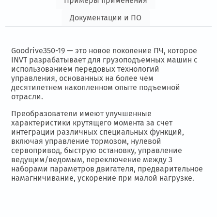
Примеры применения
Документации и ПО
Goodrive350-19 — это новое поколение ПЧ, которое
INVT разрабатывает для грузоподъемных машин с
использованием передовых технологий
управления, основанных на более чем
десятилетнем накопленном опыте подъемной
отрасли.
Преобразователи имеют улучшенные
характеристики крутящего момента за счет
интеграции различных специальных функций,
включая управление тормозом, нулевой
сервопривод, быструю остановку, управление
ведущим/ведомым, переключение между 3
наборами параметров двигателя, предварительное
намагничивание, ускорение при малой нагрузке.