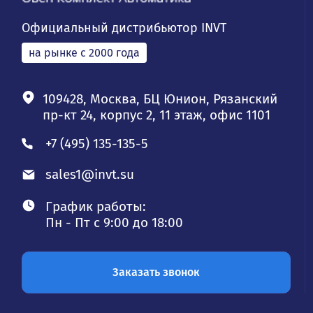
Официальный дистрибьютор INVT
на рынке с 2000 года
109428, Москва, БЦ Юнион, Рязанский
пр-кт 24, корпус 2, 11 этаж, офис 1101
+7 (495) 135-135-5
sales1@invt.su
График работы:
Пн - Пт с 9:00 до 18:00
Заказать звонок