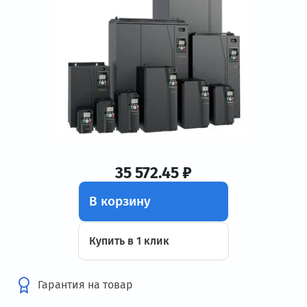
35 572.45 ₽
В корзину
Купить в 1 клик
Гарантия на товар