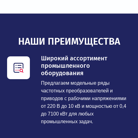
НАШИ ПРЕИМУЩЕСТВА
Широкий ассортимент
промышленного
оборудования
Предлагаем модельные ряды
частотных преобразователей и
приводов с рабочими напряжениями
от 220 В до 10 кВ и мощностью от 0,4
до 7100 кВт для любых
промышленных задач.