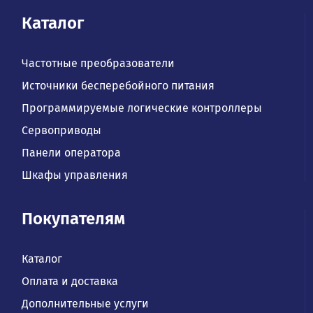
Каталог
Частотные преобразователи
Источники бесперебойного питания
Программируемые логические контроллеры
Сервоприводы
Панели оператора
Шкафы управления
Покупателям
Каталог
Оплата и доставка
Дополнительные услуги