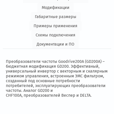
Модификации
Габаритные размеры
Примеры применения
Схемы подключения
Документации и ПО
Преобразователи частоты Goodrive200A (GD200A) –
бюджетная модификация GD200. Эффективный,
универсальный инвертор с векторным и скалярным
режимом управления, встроенным ЭМС фильтром,
созданный под основные потребности
потребителей, эксплуатирующих преобразователи
частоты. Аналог GD200 и
CHF100A, преобразователей Веспер и DELTA.