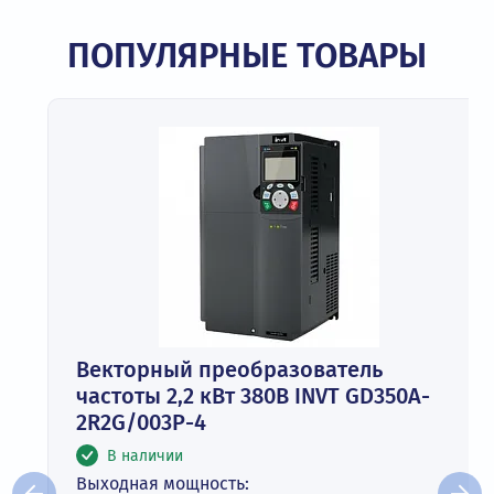
ПОПУЛЯРНЫЕ ТОВАРЫ
Векторный преобразователь
частоты 2,2 кВт 380В INVT GD350A-
2R2G/003P-4
В наличии
Выходная мощность: