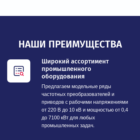
НАШИ ПРЕИМУЩЕСТВА
Широкий ассортимент
промышленного
оборудования
Предлагаем модельные ряды
частотных преобразователей и
приводов с рабочими напряжениями
от 220 В до 10 кВ и мощностью от 0,4
до 7100 кВт для любых
промышленных задач.