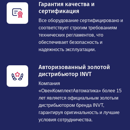
Гарантия качества и
сертификация
Все оборудование сертифицировано и
соответствует строгим требованиям
технических регламентов, что
обеспечивает безопасность и
надежность эксплуатации.
Авторизованный золотой
дистрибьютор INVT
Компания
«ОвенКомплектАвтоматика» более 15
лет является официальным золотым
дистрибьютором бренда INVT,
гарантируя оригинальность и лучшие
условия сотрудничества.