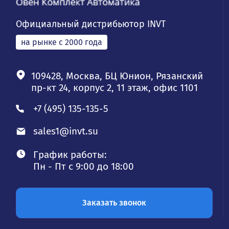
Официальный дистрибьютор INVT
на рынке с 2000 года
109428, Москва, БЦ Юнион, Рязанский
пр-кт 24, корпус 2, 11 этаж, офис 1101
+7 (495) 135-135-5
sales1@invt.su
График работы:
Пн - Пт с 9:00 до 18:00
Заказать звонок