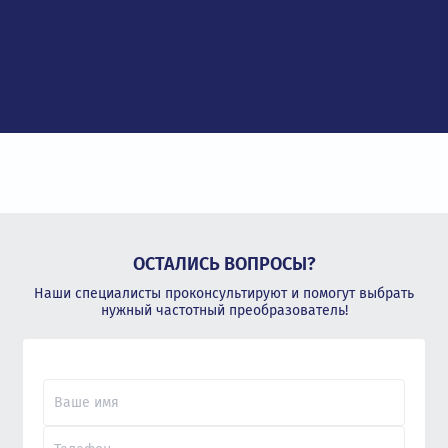
ОСТАЛИСЬ ВОПРОСЫ?
Наши специалисты проконсультируют и помогут выбрать
нужный частотный преобразователь!