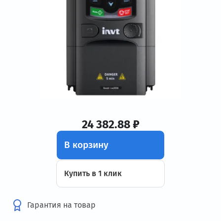
24 382.88 ₽
В корзину
Купить в 1 клик
Гарантия на товар