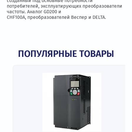
созданный под основные потребности
потребителей, эксплуатирующих преобразователи
частоты. Аналог GD200 и
CHF100A, преобразователей Веспер и DELTA.
ПОПУЛЯРНЫЕ ТОВАРЫ