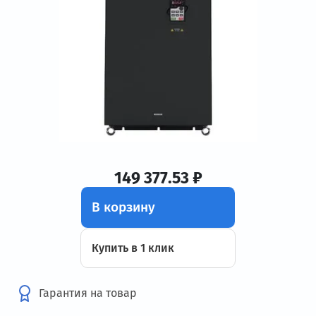
149 377.53 ₽
В корзину
Купить в 1 клик
Гарантия на товар