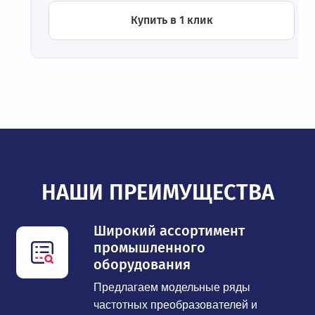
Купить в 1 клик
НАШИ ПРЕИМУЩЕСТВА
Широкий ассортимент
промышленного
оборудования
Предлагаем модельные ряды
частотных преобразователей и