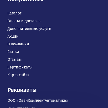
Каталог
Оплата и доставка
Дополнительные услуги
Акции
О компании
Статьи
Отзывы
Сертификаты
Карта сайта
Реквизиты
ООО «ОвенКомплектАвтоматика»