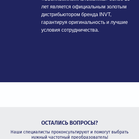
лет является официальным золотым
дистрибьютором бренда INVT,
гарантируя оригинальность и лучшие
условия сотрудничества.
ОСТАЛИСЬ ВОПРОСЫ?
Наши специалисты проконсультируют и помогут выбрать
нужный частотный преобразователь!