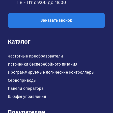
Пн - Пт с 9:00 до 18:00
Заказать звонок
Каталог
Частотные преобразователи
Источники бесперебойного питания
Программируемые логические контроллеры
Сервоприводы
Панели оператора
Шкафы управления
Покупателям