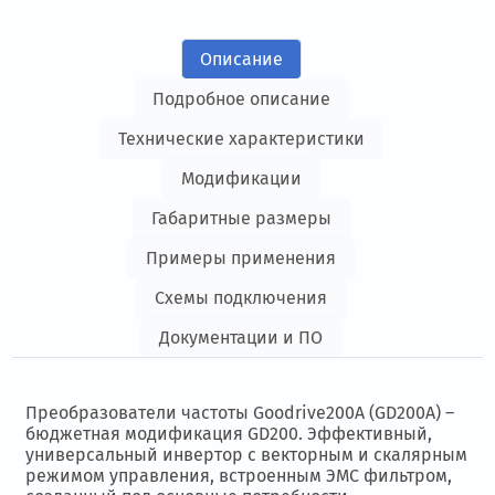
Описание
Подробное описание
Технические характеристики
Модификации
Габаритные размеры
Примеры применения
Схемы подключения
Документации и ПО
Преобразователи частоты Goodrive200A (GD200A) –
бюджетная модификация GD200. Эффективный,
универсальный инвертор с векторным и скалярным
режимом управления, встроенным ЭМС фильтром,