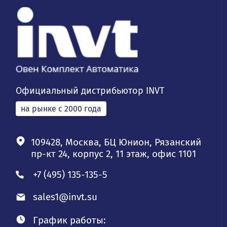
Официальный дистрибьютор INVT
на рынке с 2000 года
109428, Москва, БЦ Юнион, Рязанский
пр-кт 24, корпус 2, 11 этаж, офис 1101
+7 (495) 135-135-5
sales1@invt.su
График работы: