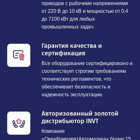
приводов с рабочими напряжениями
от 220 В до 10 кВ и мощностью от 0,4
до 7100 кВт для любых
промышленных задач.
Гарантия качества и
сертификация
Все оборудование сертифицировано и
соответствует строгим требованиям
технических регламентов, что
обеспечивает безопасность и
надежность эксплуатации.
Авторизованный золотой
дистрибьютор INVT
Компания
«ОвенКомплектАвтоматика» более 15