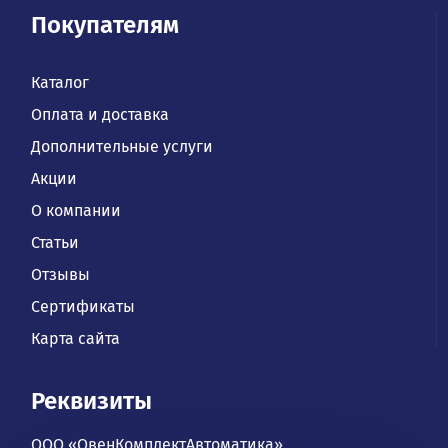
Покупателям
Каталог
Оплата и доставка
Дополнительные услуги
Акции
О компании
Статьи
Отзывы
Сертификаты
Карта сайта
Реквизиты
ООО «ОвенКомплектАвтоматика»