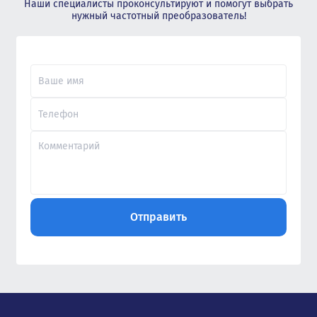
Наши специалисты проконсультируют и помогут выбрать
нужный частотный преобразователь!