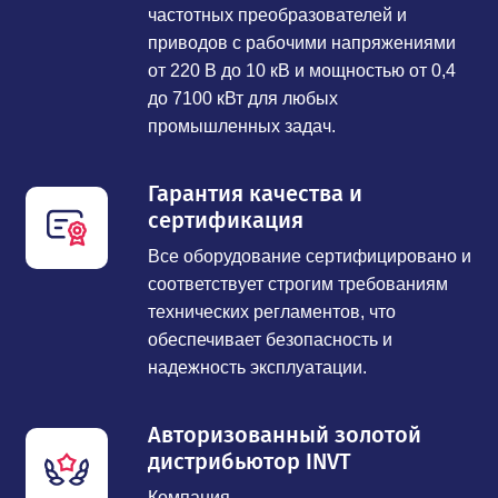
частотных преобразователей и
приводов с рабочими напряжениями
от 220 В до 10 кВ и мощностью от 0,4
до 7100 кВт для любых
промышленных задач.
Гарантия качества и
сертификация
Все оборудование сертифицировано и
соответствует строгим требованиям
технических регламентов, что
обеспечивает безопасность и
надежность эксплуатации.
Авторизованный золотой
дистрибьютор INVT
Компания