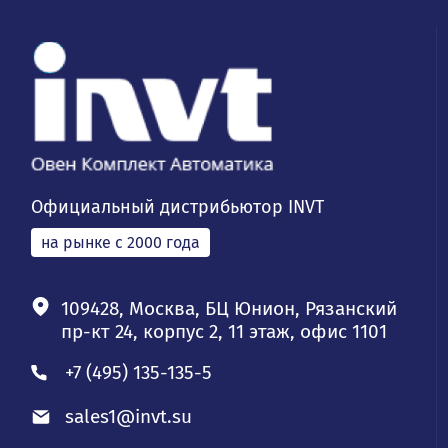
Официальный дистрибьютор INVT
на рынке с 2000 года
109428, Москва, БЦ Юнион, Рязанский
пр-кт 24, корпус 2, 11 этаж, офис 1101
+7 (495) 135-135-5
sales1@invt.su