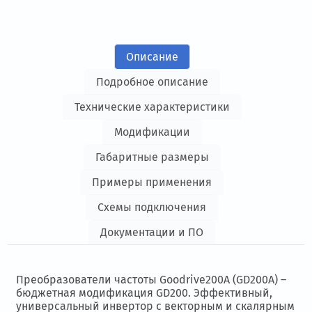
Описание
Подробное описание
Технические характеристики
Модификации
Габаритные размеры
Примеры применения
Схемы подключения
Документации и ПО
Преобразователи частоты Goodrive200A (GD200A) –
бюджетная модификация GD200. Эффективный,
универсальный инвертор с векторным и скалярным