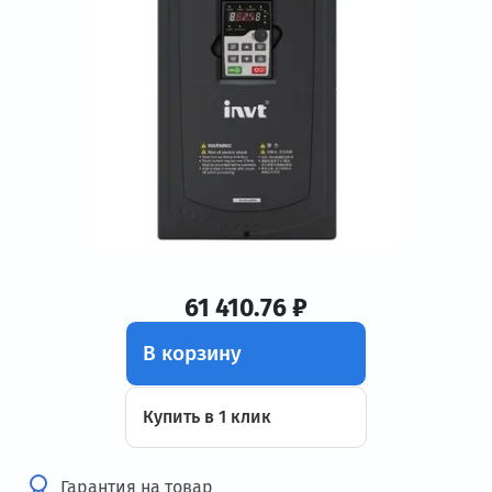
61 410.76 ₽
В корзину
Купить в 1 клик
Гарантия на товар