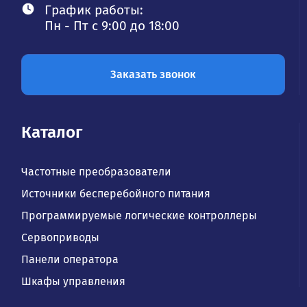
График работы:
Пн - Пт с 9:00 до 18:00
Заказать звонок
Каталог
Частотные преобразователи
Источники бесперебойного питания
Программируемые логические контроллеры
Сервоприводы
Панели оператора
Шкафы управления