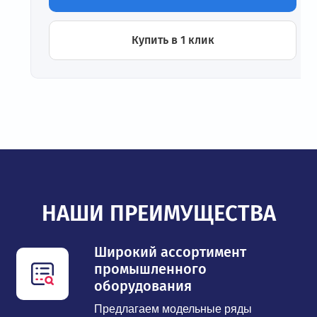
Купить в 1 клик
НАШИ ПРЕИМУЩЕСТВА
Широкий ассортимент
промышленного
оборудования
Предлагаем модельные ряды