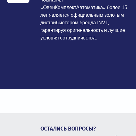
«ОвенКомплектАвтоматика» более 15
лет является официальным золотым
дистрибьютором бренда INVT,
гарантируя оригинальность и лучшие
условия сотрудничества.
ОСТАЛИСЬ ВОПРОСЫ?