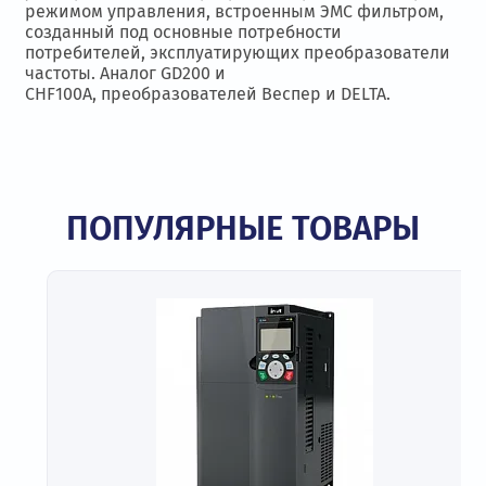
режимом управления, встроенным ЭМС фильтром,
созданный под основные потребности
потребителей, эксплуатирующих преобразователи
частоты. Аналог GD200 и
CHF100A, преобразователей Веспер и DELTA.
ПОПУЛЯРНЫЕ ТОВАРЫ