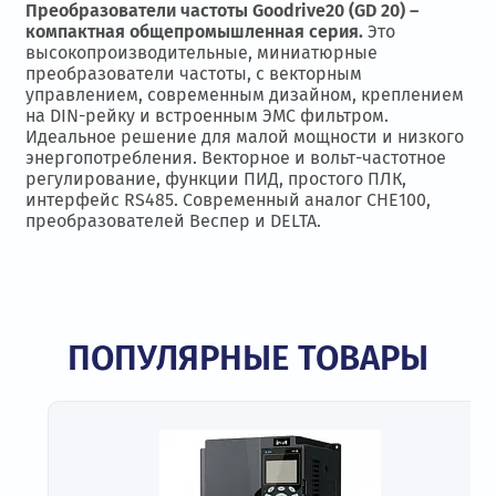
Преобразователи частоты Goodrive20 (GD 20) –
компактная общепромышленная серия.
Это
высокопроизводительные, миниатюрные
преобразователи частоты, с векторным
управлением, современным дизайном, креплением
на DIN-рейку и встроенным ЭМС фильтром.
Идеальное решение для малой мощности и низкого
энергопотребления. Векторное и вольт-частотное
регулирование, функции ПИД, простого ПЛК,
интерфейс RS485. Современный аналог CHE100,
преобразователей Веспер и DELTA.
ПОПУЛЯРНЫЕ ТОВАРЫ