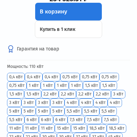
В корзину
Купить в 1 клик
Гарантия на товар
Мощность: 110 кВт
0,4 кВт
0,4 кВт
0,4 кВт
0,75 кВт
0,75 кВт
0,75 кВт
0,75 кВт
1 кВт
1 кВт
1 кВт
1 кВт
1,5 кВт
1,5 кВт
1,5 кВт
1,5 кВт
2,2 кВт
2,2 кВт
2,2 кВт
2,2 кВт
3 кВт
3 кВт
3 кВт
3 кВт
3 кВт
4 кВт
4 кВт
4 кВт
4 кВт
5 кВт
5 кВт
5 кВт
5 кВт
5,5 кВт
5,5 кВт
5,5 кВт
5,5 кВт
6 кВт
6 кВт
6 кВт
7,5 кВт
7,5 кВт
7,5 кВт
11 кВт
11 кВт
11 кВт
15 кВт
15 кВт
18,5 кВт
18,5 кВт
22 кВт
22 кВт
30 кВт
30 кВт
37 кВт
37 кВт
45 кВт