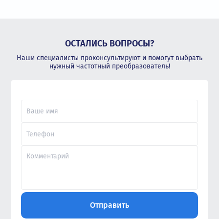
ОСТАЛИСЬ ВОПРОСЫ?
Наши специалисты проконсультируют и помогут выбрать
нужный частотный преобразователь!