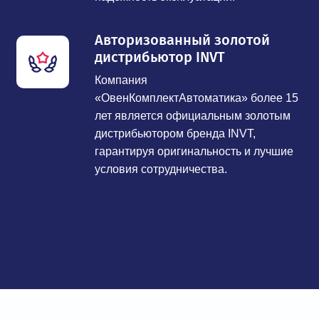
Авторизованный золотой
дистрибьютор INVT
Компания
«ОвенКомплектАвтоматика» более 15
лет является официальным золотым
дистрибьютором бренда INVT,
гарантируя оригинальность и лучшие
условия сотрудничества.