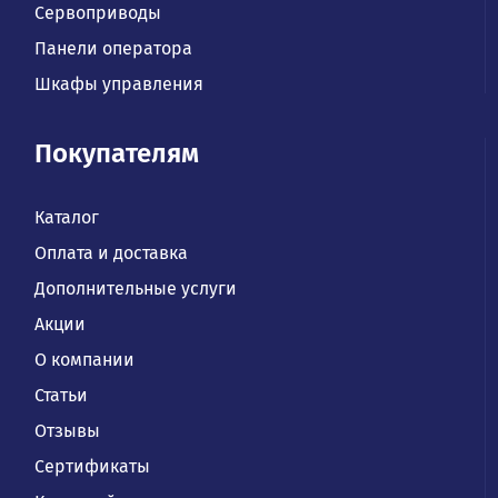
Сервоприводы
Панели оператора
Шкафы управления
Покупателям
Каталог
Оплата и доставка
Дополнительные услуги
Акции
О компании
Статьи
Отзывы
Сертификаты