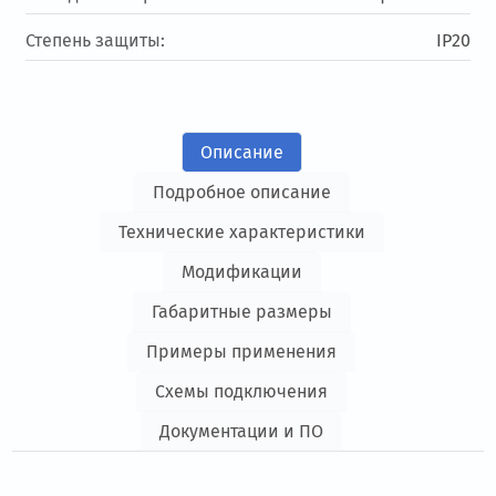
Степень защиты:
IP20
Описание
Подробное описание
Технические характеристики
Модификации
Габаритные размеры
Примеры применения
Схемы подключения
Документации и ПО