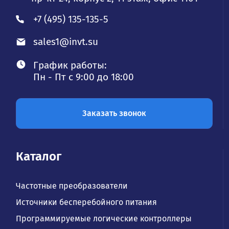
+7 (495) 135-135-5
sales1@invt.su
График работы:
Пн - Пт с 9:00 до 18:00
Заказать звонок
Каталог
Частотные преобразователи
Источники бесперебойного питания
Программируемые логические контроллеры