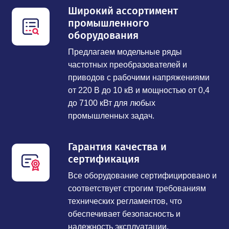
Широкий ассортимент
промышленного
оборудования
Предлагаем модельные ряды
частотных преобразователей и
приводов с рабочими напряжениями
от 220 В до 10 кВ и мощностью от 0,4
до 7100 кВт для любых
промышленных задач.
Гарантия качества и
сертификация
Все оборудование сертифицировано и
соответствует строгим требованиям
технических регламентов, что
обеспечивает безопасность и
надежность эксплуатации.