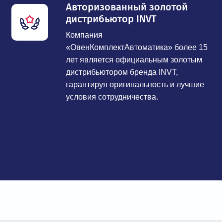
Авторизованный золотой
дистрибьютор INVT
Компания
«ОвенКомплектАвтоматика» более 15
лет является официальным золотым
дистрибьютором бренда INVT,
гарантируя оригинальность и лучшие
условия сотрудничества.