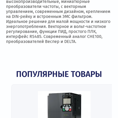
высокопроизводительные, миниатюрные
преобразователи частоты, с векторным
управлением, современным дизайном, креплением
на DIN-рейку и встроенным ЭМС фильтром.
Идеальное решение для малой мощности и низкого
энергопотребления. Векторное и вольт-частотное
регулирование, функции ПИД, простого ПЛК,
интерфейс RS485. Современный аналог CHE100,
преобразователей Веспер и DELTA.
ПОПУЛЯРНЫЕ ТОВАРЫ