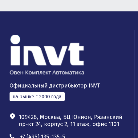
Официальный дистрибьютор INVT
на рынке с 2000 года
109428, Москва, БЦ Юнион, Рязанский
пр-кт 24, корпус 2, 11 этаж, офис 1101
+7 (495) 135-135-5