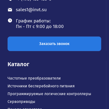
sales1@invt.su
График работы:
Пн - Пт с 9:00 до 18:00
Заказать звонок
Каталог
Частотные преобразователи
Источники бесперебойного питания
Программируемые логические контроллеры
Сервоприводы