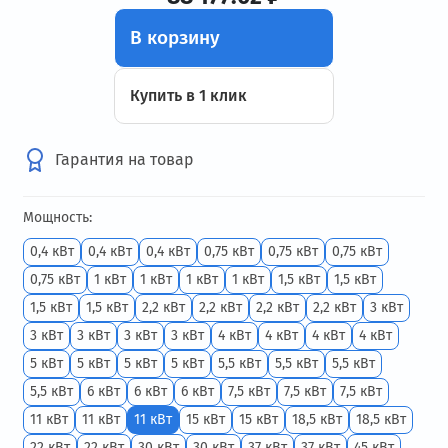
В корзину
Купить в 1 клик
Гарантия на товар
Мощность:
0,4 кВт
0,4 кВт
0,4 кВт
0,75 кВт
0,75 кВт
0,75 кВт
0,75 кВт
1 кВт
1 кВт
1 кВт
1 кВт
1,5 кВт
1,5 кВт
1,5 кВт
1,5 кВт
2,2 кВт
2,2 кВт
2,2 кВт
2,2 кВт
3 кВт
3 кВт
3 кВт
3 кВт
3 кВт
4 кВт
4 кВт
4 кВт
4 кВт
5 кВт
5 кВт
5 кВт
5 кВт
5,5 кВт
5,5 кВт
5,5 кВт
5,5 кВт
6 кВт
6 кВт
6 кВт
7,5 кВт
7,5 кВт
7,5 кВт
11 кВт
11 кВт
11 кВт
15 кВт
15 кВт
18,5 кВт
18,5 кВт
22 кВт
22 кВт
30 кВт
30 кВт
37 кВт
37 кВт
45 кВт