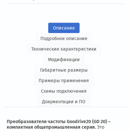
Описание
Подробное описание
Технические характеристики
Модификации
Габаритные размеры
Примеры применения
Схемы подключения
Документации и ПО
Преобразователи частоты Goodrive20 (GD 20) –
компактная общепромышленная серия.
Это