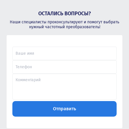
ОСТАЛИСЬ ВОПРОСЫ?
Наши специалисты проконсультируют и помогут выбрать
нужный частотный преобразователь!