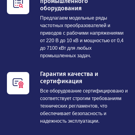
промышленного
оборудования
Предлагаем модельные ряды
частотных преобразователей и
приводов с рабочими напряжениями
от 220 В до 10 кВ и мощностью от 0,4
до 7100 кВт для любых
промышленных задач.
Гарантия качества и
сертификация
Все оборудование сертифицировано и
соответствует строгим требованиям
технических регламентов, что
обеспечивает безопасность и
надежность эксплуатации.