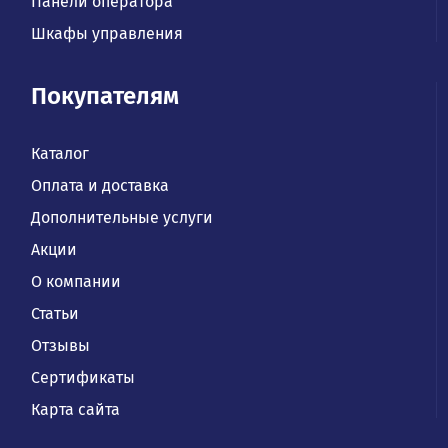
Панели оператора
Шкафы управления
Покупателям
Каталог
Оплата и доставка
Дополнительные услуги
Акции
О компании
Статьи
Отзывы
Сертификаты
Карта сайта