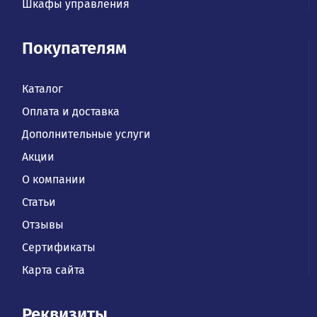
Шкафы управления
Покупателям
Каталог
Оплата и доставка
Дополнительные услуги
Акции
О компании
Статьи
Отзывы
Сертификаты
Карта сайта
Реквизиты