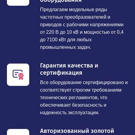
Предлагаем модельные ряды
частотных преобразователей и
приводов с рабочими напряжениями
от 220 В до 10 кВ и мощностью от 0,4
до 7100 кВт для любых
промышленных задач.
Гарантия качества и
сертификация
Все оборудование сертифицировано и
соответствует строгим требованиям
технических регламентов, что
обеспечивает безопасность и
надежность эксплуатации.
Авторизованный золотой