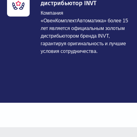
дистрибьютор INVT
Компания
«ОвенКомплектАвтоматика» более 15
лет является официальным золотым
дистрибьютором бренда INVT,
гарантируя оригинальность и лучшие
условия сотрудничества.