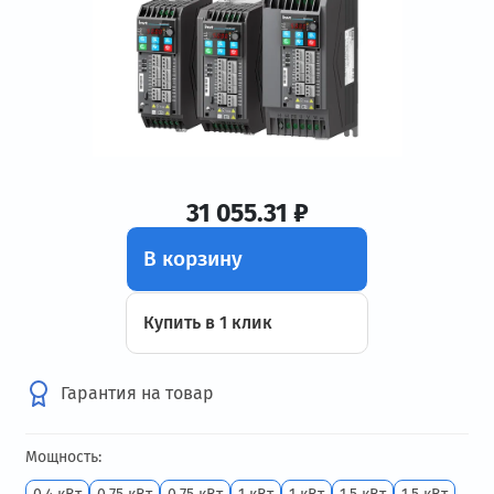
31 055.31 ₽
В корзину
Купить в 1 клик
Гарантия на товар
Мощность: