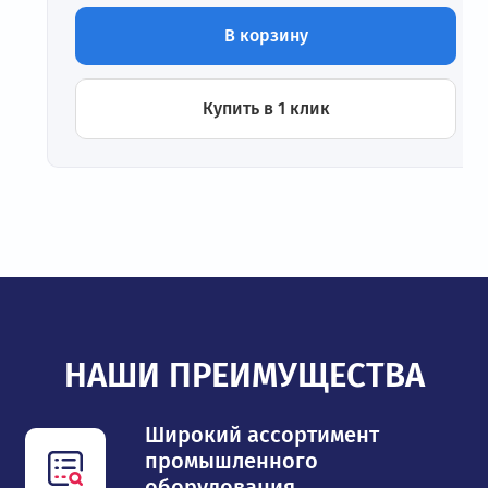
В корзину
Купить в 1 клик
НАШИ ПРЕИМУЩЕСТВА
Широкий ассортимент
промышленного
оборудования