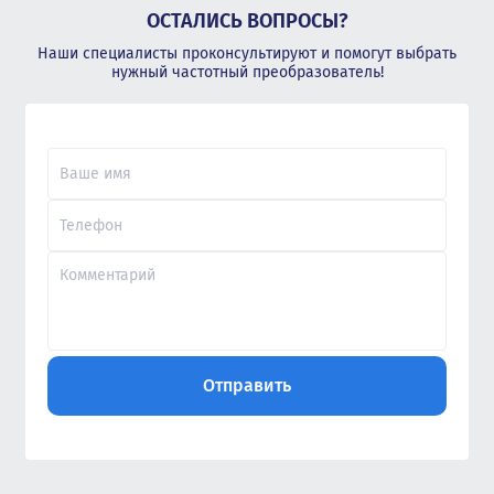
ОСТАЛИСЬ ВОПРОСЫ?
Наши специалисты проконсультируют и помогут выбрать
нужный частотный преобразователь!