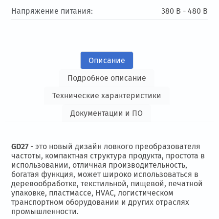
Напряжение питания:
380 В - 480 В
Описание
Подробное описание
Технические характеристики
Документации и ПО
GD27
- это новый дизайн ловкого преобразователя
частоты, компактная структура продукта, простота в
использовании, отличная производительность,
богатая функция, может широко использоваться в
деревообработке, текстильной, пищевой, печатной
упаковке, пластмассе, HVAC, логистическом
транспортном оборудовании и других отраслях
промышленности.