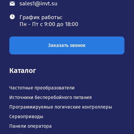
sales1@invt.su
График работы:
Пн - Пт с 9:00 до 18:00
Заказать звонок
Каталог
Частотные преобразователи
Источники бесперебойного питания
Программируемые логические контроллеры
Сервоприводы
Панели оператора