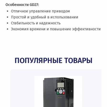
Особенности GD27:
Отличное управление приводом
Простой и удобный в использовании
Стабильность и надежность
Экономия времени и повышение эффективности
ПОПУЛЯРНЫЕ ТОВАРЫ