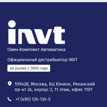
Официальный дистрибьютор INVT
на рынке с 2000 года
109428, Москва, БЦ Юнион, Рязанский
пр-кт 24, корпус 2, 11 этаж, офис 1101
+7 (495) 135-135-5