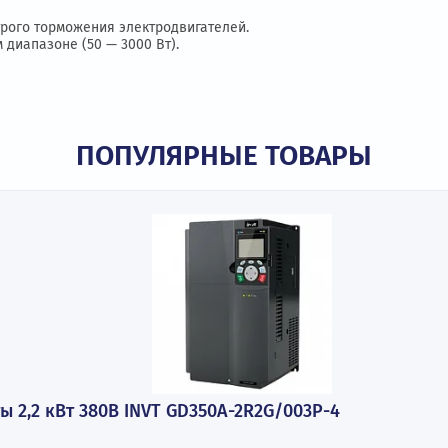
размеры
я быстрого торможения электродвигателей.
льшом диапазоне (50 — 3000 Вт).
ПОПУЛЯРНЫЕ ТОВАР