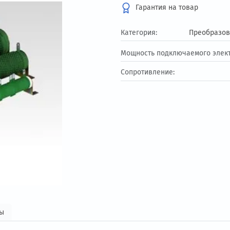
1 040 ₽
Гарантия на т
Категория:
Мощность подключ
Сопротивление: