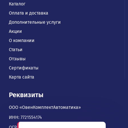
Каталог
Оплата и доставка
Дополнительные услуги
Акции
О компании
Статьи
Отзывы
Сертификаты
Карта сайта
Реквизиты
ООО «ОвенКомплектАвтоматика»
ИНН: 7721554174
ОГРН: 1067746534900