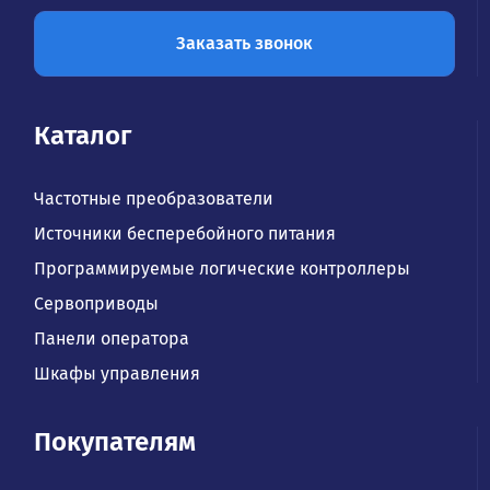
Заказать звонок
Каталог
Частотные преобразователи
Источники бесперебойного питания
Программируемые логические контроллеры
Сервоприводы
Панели оператора
Шкафы управления
Покупателям