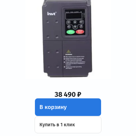
38 490 ₽
В корзину
Купить в 1 клик