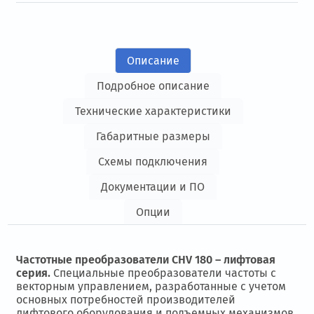
Описание
Подробное описание
Технические характеристики
Габаритные размеры
Схемы подключения
Документации и ПО
Опции
Частотные преобразователи CHV 180 – лифтовая
серия.
Специальные преобразователи частоты с
векторным управлением, разработанные с учетом
основных потребностей производителей
лифтового оборудования и подъемных механизмов.