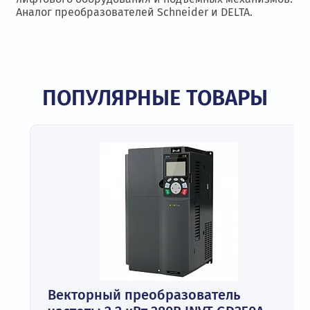
Аналог преобразователей Schneider и DELTA.
ПОПУЛЯРНЫЕ ТОВАРЫ
Векторный преобразователь