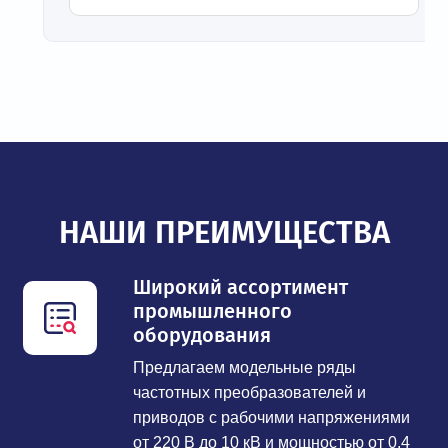
НАШИ ПРЕИМУЩЕСТВА
Широкий ассортимент
промышленного
оборудования
Предлагаем модельные ряды
частотных преобразователей и
приводов с рабочими напряжениями
от 220 В до 10 кВ и мощностью от 0,4