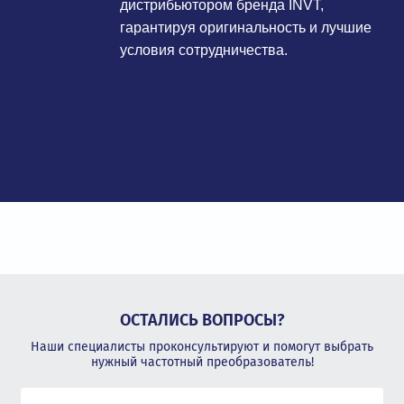
дистрибьютором бренда INVT,
гарантируя оригинальность и лучшие
условия сотрудничества.
ОСТАЛИСЬ ВОПРОСЫ?
Наши специалисты проконсультируют и помогут выбрать
нужный частотный преобразователь!