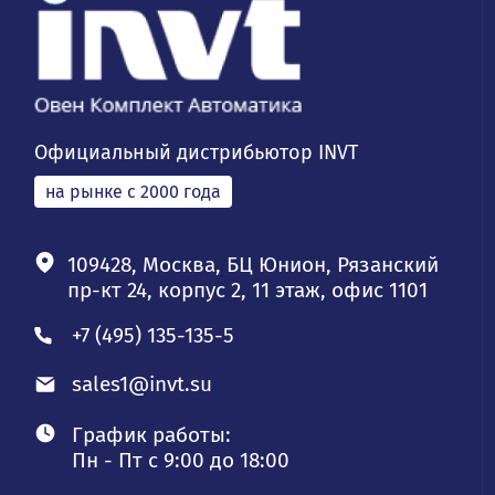
Официальный дистрибьютор INVT
на рынке с 2000 года
109428, Москва, БЦ Юнион, Рязанский
пр-кт 24, корпус 2, 11 этаж, офис 1101
+7 (495) 135-135-5
sales1@invt.su
График работы:
Пн - Пт с 9:00 до 18:00