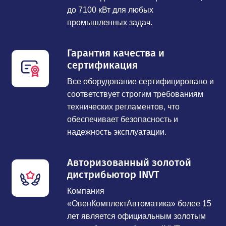
до 7100 кВт для любых
промышленных задач.
Гарантия качества и
сертификация
Все оборудование сертифицировано и
соответствует строгим требованиям
технических регламентов, что
обеспечивает безопасность и
надежность эксплуатации.
Авторизованный золотой
дистрибьютор INVT
Компания
«ОвенКомплектАвтоматика» более 15
лет является официальным золотым