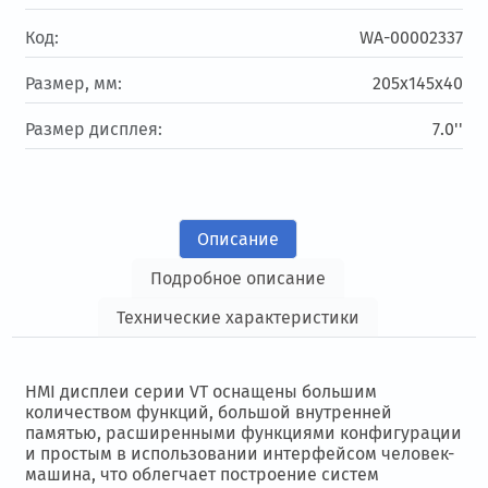
Код:
WA-00002337
Размер, мм:
205х145х40
Размер дисплея:
7.0''
Описание
Подробное описание
Технические характеристики
HMI дисплеи серии VT оснащены большим
количеством функций, большой внутренней
памятью, расширенными функциями конфигурации
и простым в использовании интерфейсом человек-
машина, что облегчает построение систем