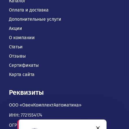
Каталог
Оплата и доставка
Дополнительные услуги
Акции
О компании
Статьи
Отзывы
Сертификаты
Карта сайта
Реквизиты
ООО «ОвенКомплектАвтоматика»
ИНН: 7721554174
ОГРН: 1067746534900