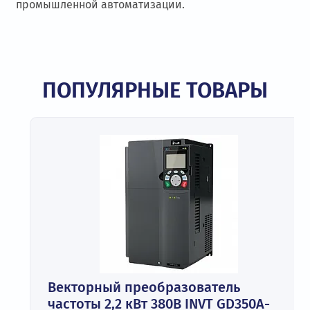
промышленной автоматизации.
ПОПУЛЯРНЫЕ ТОВАРЫ
Векторный преобразователь
частоты 2,2 кВт 380В INVT GD350A-