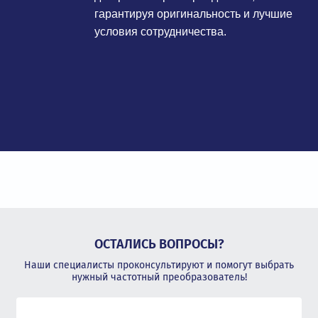
гарантируя оригинальность и лучшие
условия сотрудничества.
ОСТАЛИСЬ ВОПРОСЫ?
Наши специалисты проконсультируют и помогут выбрать
нужный частотный преобразователь!