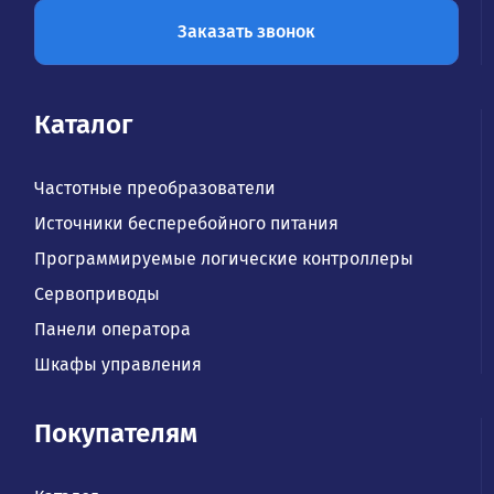
Заказать звонок
Каталог
Частотные преобразователи
Источники бесперебойного питания
Программируемые логические контроллеры
Сервоприводы
Панели оператора
Шкафы управления
Покупателям