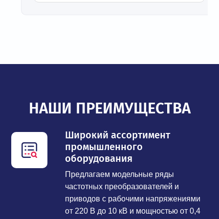
НАШИ ПРЕИМУЩЕСТВА
Широкий ассортимент
промышленного
оборудования
Предлагаем модельные ряды
частотных преобразователей и
приводов с рабочими напряжениями
от 220 В до 10 кВ и мощностью от 0,4