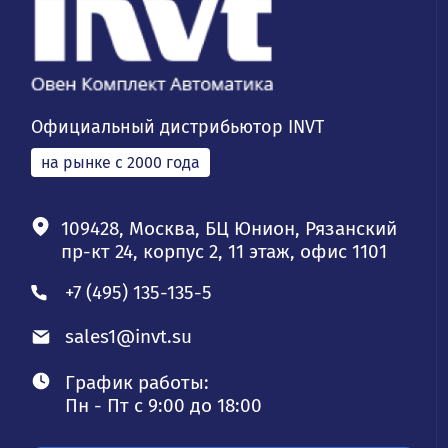
Официальный дистрибьютор INVT
на рынке с 2000 года
109428, Москва, БЦ Юнион, Рязанский
пр-кт 24, корпус 2, 11 этаж, офис 1101
+7 (495) 135-135-5
sales1@invt.su
График работы:
Пн - Пт с 9:00 до 18:00