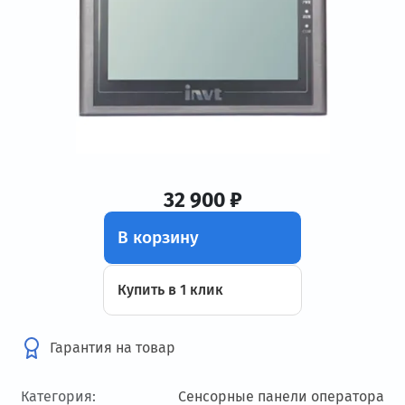
32 900 ₽
В корзину
Купить в 1 клик
Гарантия на товар
Категория:
Сенсорные панели оператора