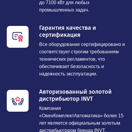
до 7100 кВт для любых
промышленных задач.
Гарантия качества и
сертификация
Все оборудование сертифицировано и
соответствует строгим требованиям
технических регламентов, что
обеспечивает безопасность и
надежность эксплуатации.
Авторизованный золотой
дистрибьютор INVT
Компания
«ОвенКомплектАвтоматика» более 15
лет является официальным золотым
дистрибьютором бренда INVT,