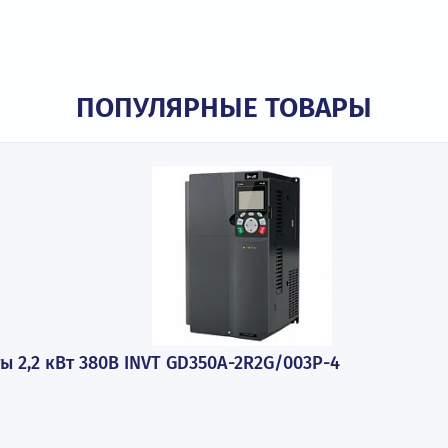
i-Fi).
ПОПУЛЯРНЫЕ ТОВАР