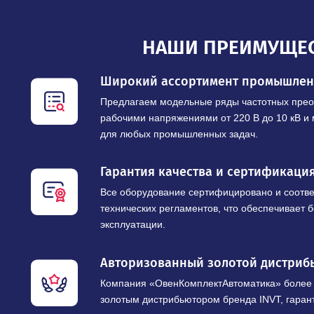
НАШИ ПРЕИМУ
Широкий ассортимент промы
Предлагаем модельные ряды частотны
рабочими напряжениями от 220 В до 10