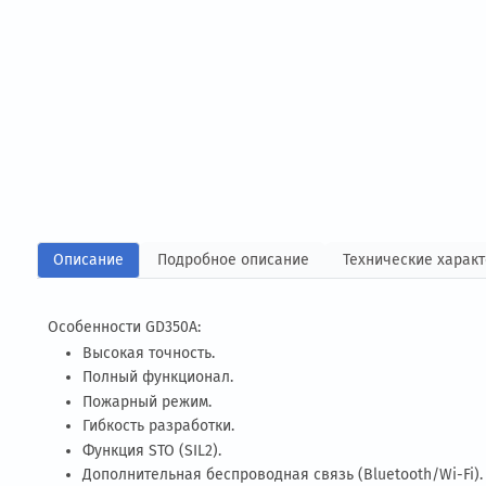
Описание
Подробное описание
Технические
Особенности GD350A: