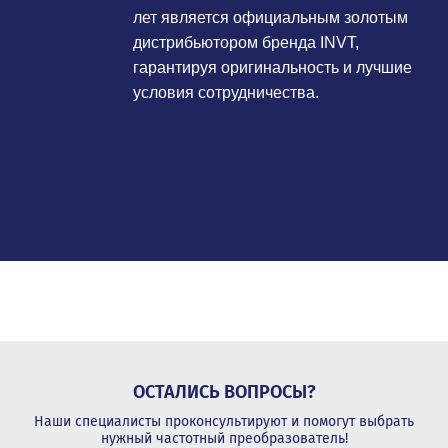
лет является официальным золотым
дистрибьютором бренда INVT,
гарантируя оригинальность и лучшие
условия сотрудничества.
ОСТАЛИСЬ ВОПРОСЫ?
Наши специалисты проконсультируют и помогут выбрать
нужный частотный преобразователь!