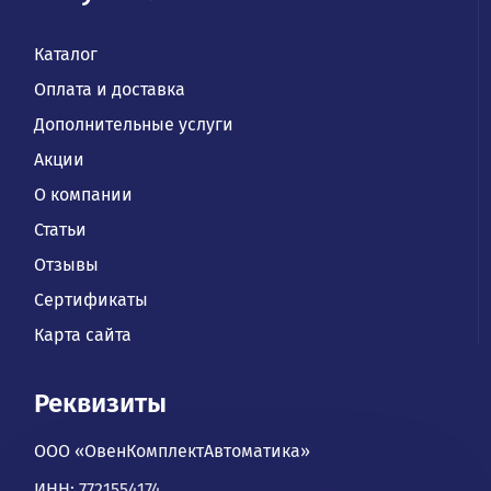
Каталог
Оплата и доставка
Дополнительные услуги
Акции
О компании
Статьи
Отзывы
Сертификаты
Карта сайта
Реквизиты
ООО «ОвенКомплектАвтоматика»
ИНН: 7721554174