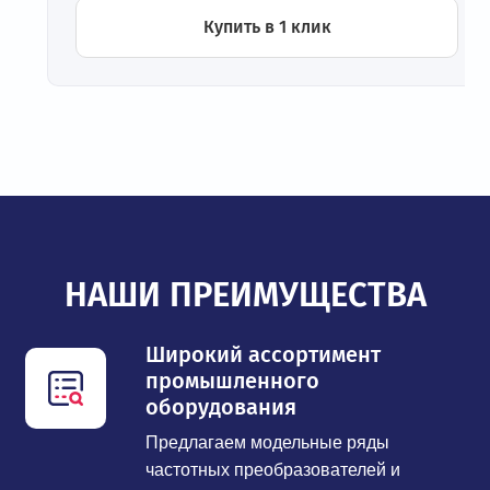
Купить в 1 клик
НАШИ ПРЕИМУЩЕСТВА
Широкий ассортимент
промышленного
оборудования
Предлагаем модельные ряды
частотных преобразователей и