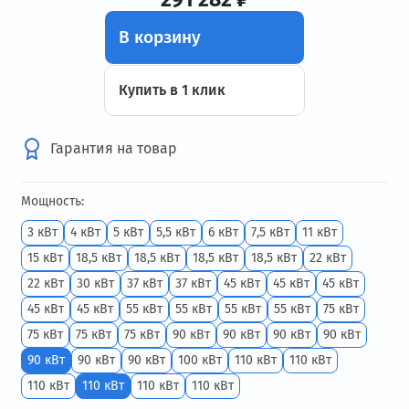
В корзину
Купить в 1 клик
Гарантия на товар
Мощность:
3 кВт
4 кВт
5 кВт
5,5 кВт
6 кВт
7,5 кВт
11 кВт
15 кВт
18,5 кВт
18,5 кВт
18,5 кВт
18,5 кВт
22 кВт
22 кВт
30 кВт
37 кВт
37 кВт
45 кВт
45 кВт
45 кВт
45 кВт
45 кВт
55 кВт
55 кВт
55 кВт
55 кВт
75 кВт
75 кВт
75 кВт
75 кВт
90 кВт
90 кВт
90 кВт
90 кВт
90 кВт
90 кВт
90 кВт
100 кВт
110 кВт
110 кВт
110 кВт
110 кВт
110 кВт
110 кВт