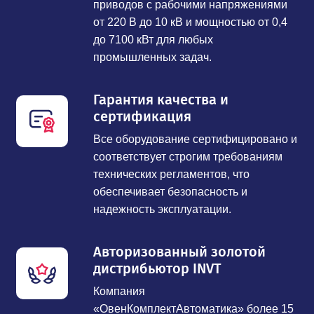
приводов с рабочими напряжениями
от 220 В до 10 кВ и мощностью от 0,4
до 7100 кВт для любых
промышленных задач.
Гарантия качества и
сертификация
Все оборудование сертифицировано и
соответствует строгим требованиям
технических регламентов, что
обеспечивает безопасность и
надежность эксплуатации.
Авторизованный золотой
дистрибьютор INVT
Компания
«ОвенКомплектАвтоматика» более 15