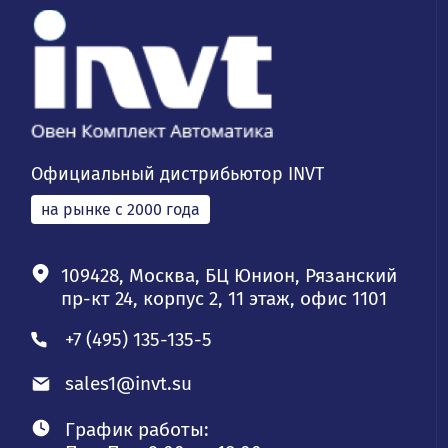
Официальный дистрибьютор INVT
на рынке с 2000 года
109428, Москва, БЦ Юнион, Рязанский
пр-кт 24, корпус 2, 11 этаж, офис 1101
+7 (495) 135-135-5
sales1@invt.su
График работы: