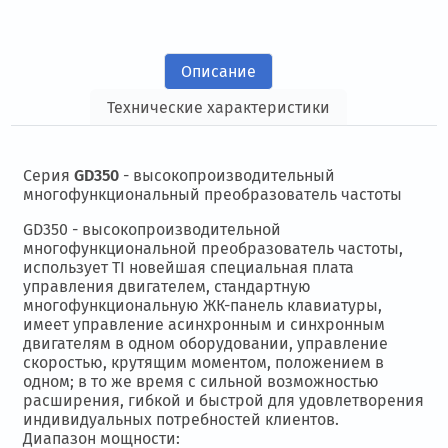
Описание
Технические характеристики
Серия
GD350
- высокопроизводительный
многофункциональный преобразователь частоты
GD350 - высокопроизводительной
многофункциональной преобразователь частоты,
использует TI новейшая специальная плата
управления двигателем, стандартную
многофункциональную ЖК-панель клавиатуры,
имеет управление асинхронным и синхронным
двигателям в одном оборудовании, управление
скоростью, крутящим моментом, положением в
одном; в то же время с сильной возможностью
расширения, гибкой и быстрой для удовлетворения
индивидуальных потребностей клиентов.
Диапазон мощности: