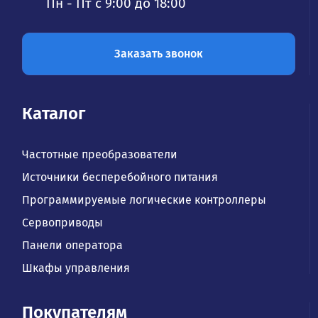
Пн - Пт с 9:00 до 18:00
Заказать звонок
Каталог
Частотные преобразователи
Источники бесперебойного питания
Программируемые логические контроллеры
Сервоприводы
Панели оператора
Шкафы управления
Покупателям