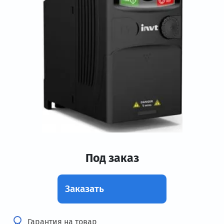
Под заказ
Заказать
Гарантия на товар