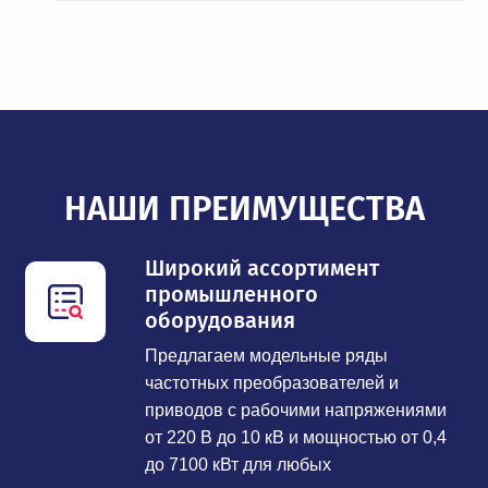
НАШИ ПРЕИМУЩЕСТВА
Широкий ассортимент
промышленного
оборудования
Предлагаем модельные ряды
частотных преобразователей и
приводов с рабочими напряжениями
от 220 В до 10 кВ и мощностью от 0,4
до 7100 кВт для любых