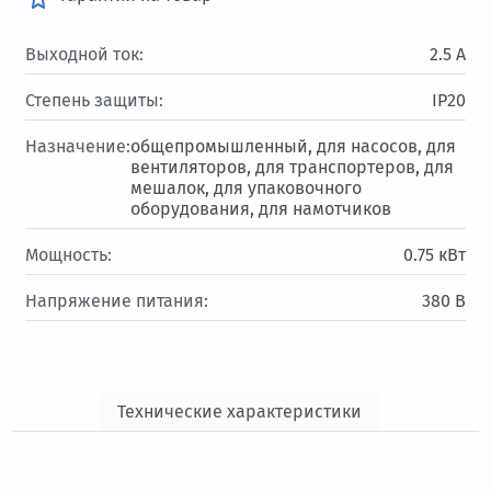
Выходной ток:
2.5 А
Степень защиты:
IP20
Назначение:
общепромышленный, для насосов, для
вентиляторов, для транспортеров, для
мешалок, для упаковочного
оборудования, для намотчиков
Мощность:
0.75 кВт
Напряжение питания:
380 В
Технические характеристики