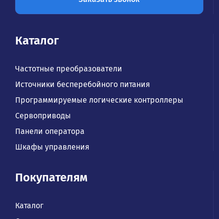
Каталог
Частотные преобразователи
Источники бесперебойного питания
Программируемые логические контроллеры
Сервоприводы
Панели оператора
Шкафы управления
Покупателям
Каталог