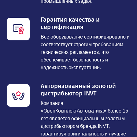
промышленных задач.
Гарантия качества и
сертификация
Все оборудование сертифицировано и
соответствует строгим требованиям
технических регламентов, что
обеспечивает безопасность и
надежность эксплуатации.
Авторизованный золотой
дистрибьютор INVT
Компания
«ОвенКомплектАвтоматика» более 15
лет является официальным золотым
дистрибьютором бренда INVT,
гарантируя оригинальность и лучшие