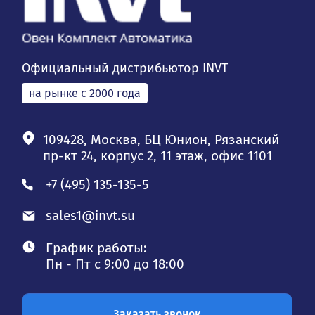
Официальный дистрибьютор INVT
на рынке с 2000 года
109428, Москва, БЦ Юнион, Рязанский
пр-кт 24, корпус 2, 11 этаж, офис 1101
+7 (495) 135-135-5
sales1@invt.su
График работы:
Пн - Пт с 9:00 до 18:00
Заказать звонок