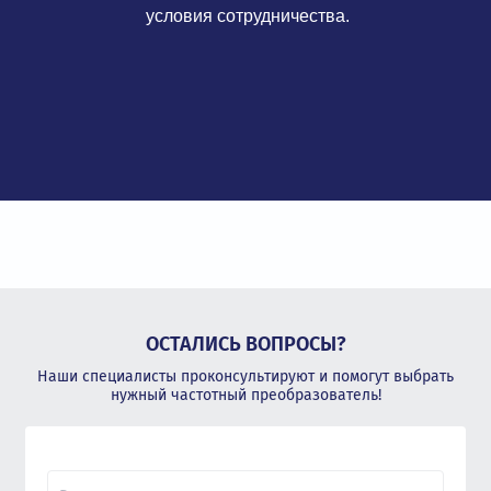
условия сотрудничества.
ОСТАЛИСЬ ВОПРОСЫ?
Наши специалисты проконсультируют и помогут выбрать
нужный частотный преобразователь!