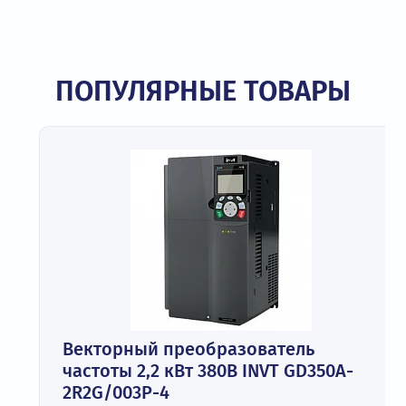
ПОПУЛЯРНЫЕ ТОВАРЫ
Векторный преобразователь
частоты 2,2 кВт 380В INVT GD350A-
2R2G/003P-4