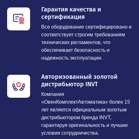
Гарантия качества и
сертификация
Все оборудование сертифицировано и
соответствует строгим требованиям
технических регламентов, что
обеспечивает безопасность и
надежность эксплуатации.
Авторизованный золотой
дистрибьютор INVT
Компания
«ОвенКомплектАвтоматика» более 15
лет является официальным золотым
дистрибьютором бренда INVT,
гарантируя оригинальность и лучшие
условия сотрудничества.