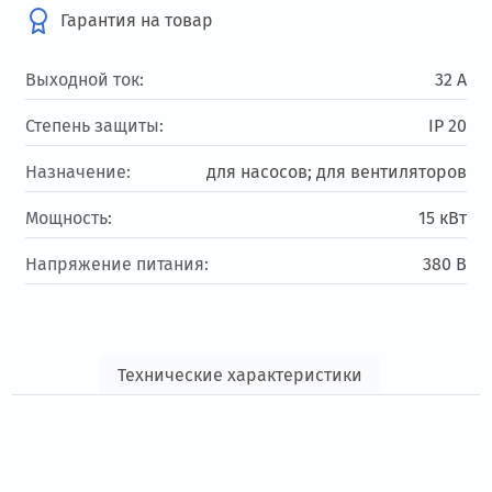
Гарантия на товар
Выходной ток:
32 А
Степень защиты:
IP 20
Назначение:
для насосов; для вентиляторов
Мощность:
15 кВт
Напряжение питания:
380 В
Технические характеристики