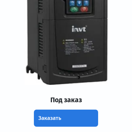
Под заказ
Заказать