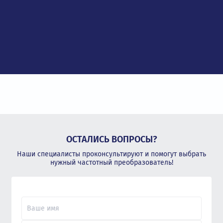
ОСТАЛИСЬ ВОПРОСЫ?
Наши специалисты проконсультируют и помогут выбрать
нужный частотный преобразователь!