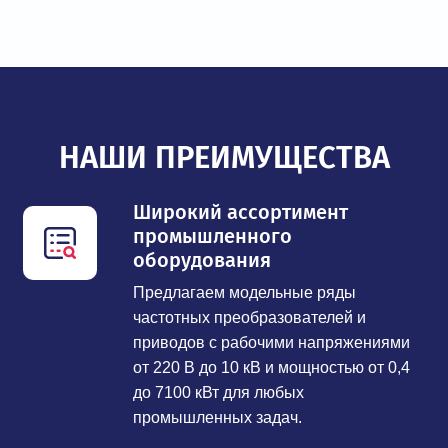
НАШИ ПРЕИМУЩЕСТВА
Широкий ассортимент
промышленного
оборудования
Предлагаем модельные ряды
частотных преобразователей и
приводов с рабочими напряжениями
от 220 В до 10 кВ и мощностью от 0,4
до 7100 кВт для любых
промышленных задач.