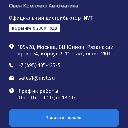
Официальный дистрибьютор INVT
на рынке с 2000 года
109428, Москва, БЦ Юнион, Рязанский
пр-кт 24, корпус 2, 11 этаж, офис 1101
+7 (495) 135-135-5
sales1@invt.su
График работы:
Пн - Пт с 9:00 до 18:00
Заказать звонок