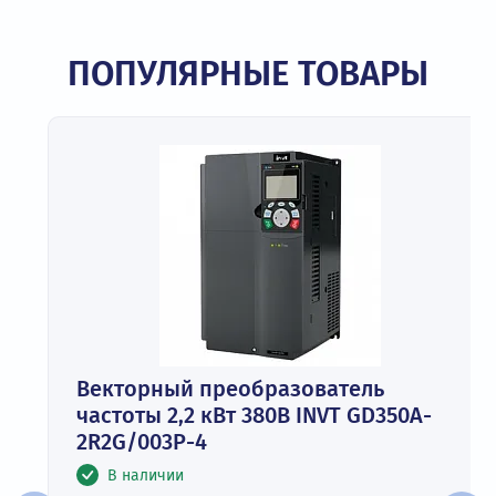
ПОПУЛЯРНЫЕ ТОВАРЫ
Векторный преобразователь
частоты 2,2 кВт 380В INVT GD350A-
2R2G/003P-4
В наличии