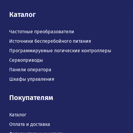
Каталог
Частотные преобразователи
Источники бесперебойного питания
Программируемые логические контроллеры
Сервоприводы
Панели оператора
Шкафы управления
Покупателям
Каталог
Оплата и доставка