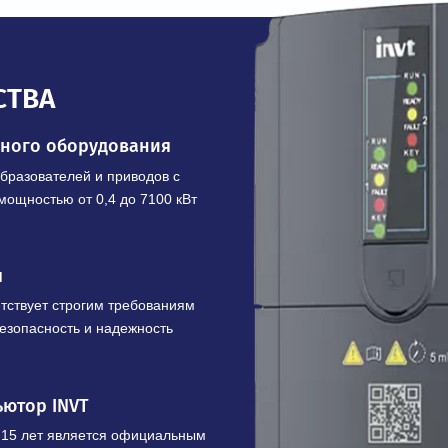
Купить в 1 клик
ЩЕСТВА
шленного оборудования
х преобразователей и приводов с
 кВ и мощностью от 0,4 до 7100 кВт