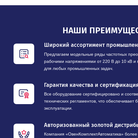
НАШИ ПРЕИМУ
Широкий ассортимент промы
Предлагаем модельные ряды частотны
рабочими напряжениями от 220 В до 10
для любых промышленных задач.