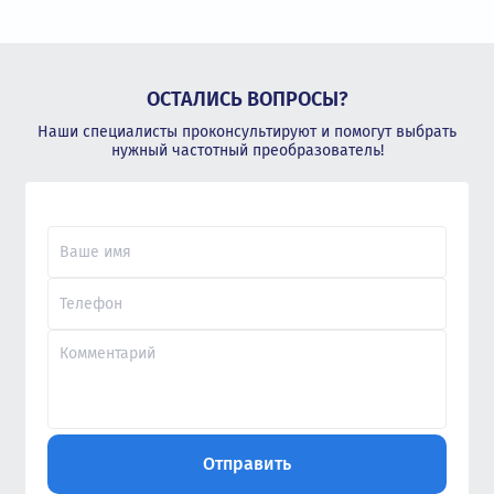
ОСТАЛИСЬ ВОПРОСЫ?
Наши специалисты проконсультируют и помогут выбрать
нужный частотный преобразователь!