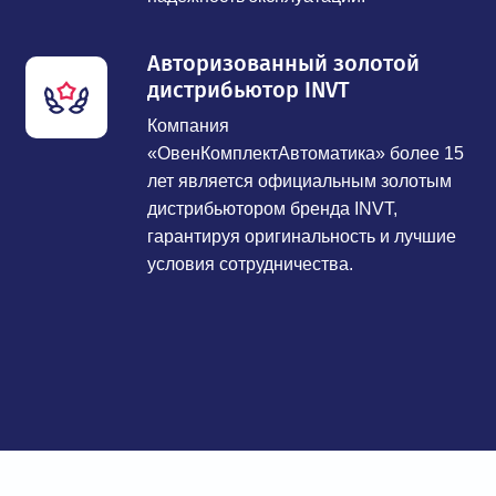
Авторизованный золотой
дистрибьютор INVT
Компания
«ОвенКомплектАвтоматика» более 15
лет является официальным золотым
дистрибьютором бренда INVT,
гарантируя оригинальность и лучшие
условия сотрудничества.