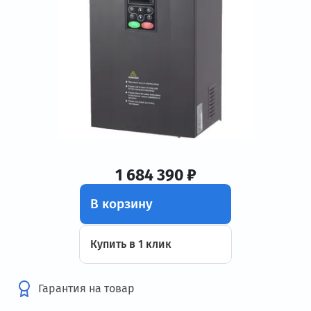
1 684 390 ₽
В корзину
Купить в 1 клик
Гарантия на товар