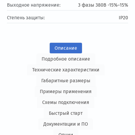
Выходное напряжение:
3 фазы 380В -15%~15%
Степень защиты:
IP20
Описание
Подробное описание
Технические характеристики
Габаритные размеры
Примеры применения
Схемы подключения
Быстрый старт
Документации и ПО
Опции