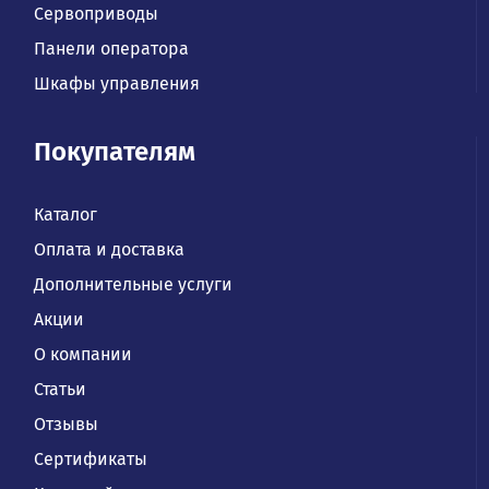
Сервоприводы
Панели оператора
Шкафы управления
Покупателям
Каталог
Оплата и доставка
Дополнительные услуги
Акции
О компании
Статьи
Отзывы
Сертификаты