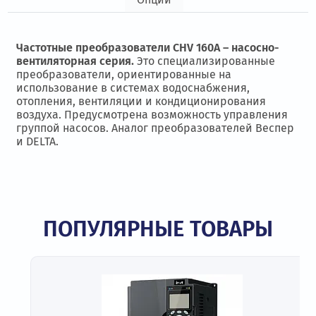
Частотные преобразователи CHV 160A – насосно-
вентиляторная серия.
Это специализированные
преобразователи, ориентированные на
использование в системах водоснабжения,
отопления, вентиляции и кондиционирования
воздуха. Предусмотрена возможность управления
группой насосов. Аналог преобразователей Веспер
и DELTA.
ПОПУЛЯРНЫЕ ТОВАРЫ