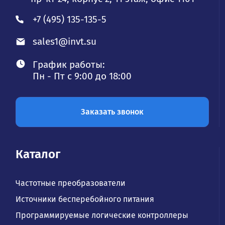
+7 (495) 135-135-5
sales1@invt.su
График работы:
Пн - Пт с 9:00 до 18:00
Заказать звонок
Каталог
Частотные преобразователи
Источники бесперебойного питания
Программируемые логические контроллеры