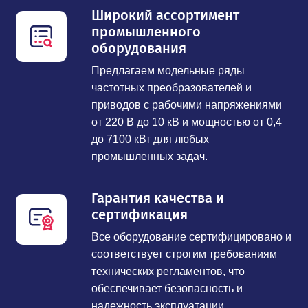
Широкий ассортимент
промышленного
оборудования
Предлагаем модельные ряды
частотных преобразователей и
приводов с рабочими напряжениями
от 220 В до 10 кВ и мощностью от 0,4
до 7100 кВт для любых
промышленных задач.
Гарантия качества и
сертификация
Все оборудование сертифицировано и
соответствует строгим требованиям
технических регламентов, что
обеспечивает безопасность и
надежность эксплуатации.