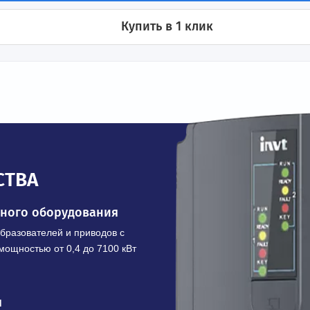
ения
В корзину
Купить в 1 клик