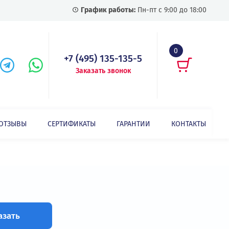
График работы:
Пн-пт с
+7 (495) 135-135-5
Заказать звонок
СТАТЬИ
ОТЗЫВЫ
СЕРТИФИКАТЫ
ГАРАНТИИ