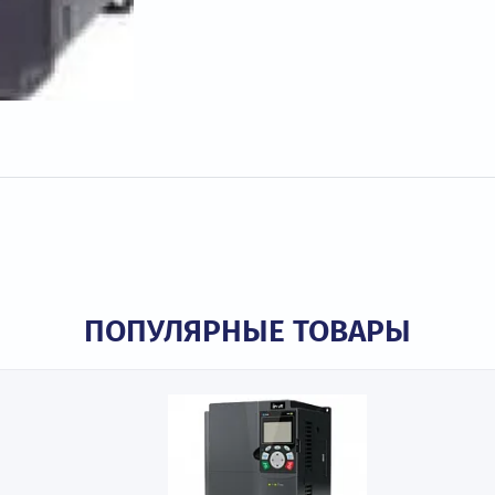
ПОПУЛЯРНЫЕ ТОВАР