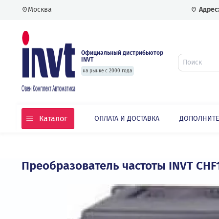
Москва
Официальный дистрибьютор
INVT
на рынке с 2000 года
Каталог
ОПЛАТА И ДОСТАВКА
ДОПО
Главная
Каталог
Преобразователь частоты INVT