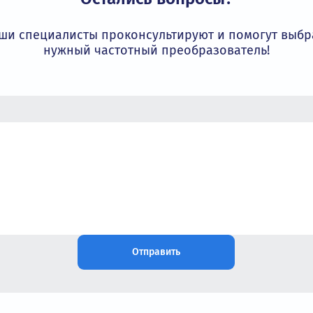
Остались вопросы?
Наши специалисты проконсультируют и пом
нужный частотный преобразовате