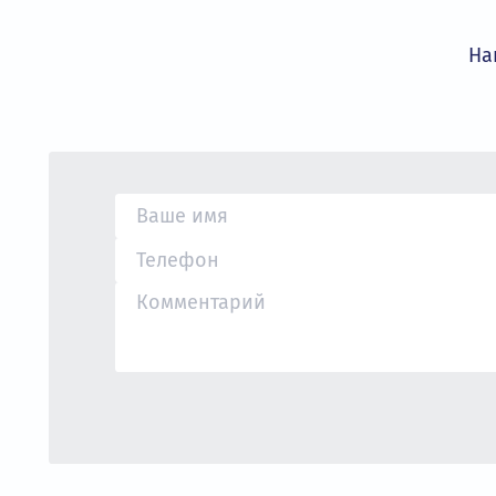
условия сотрудничества.