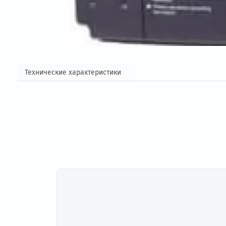
Технические характеристики