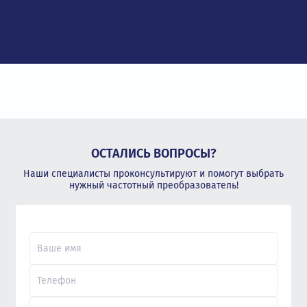
ОСТАЛИСЬ ВОПРОСЫ?
Наши специалисты проконсультируют и помогут выбрать
нужный частотный преобразователь!