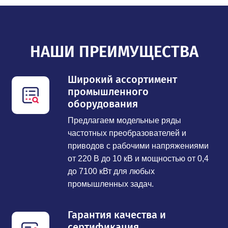
НАШИ ПРЕИМУЩЕСТВА
Широкий ассортимент
промышленного
оборудования
Предлагаем модельные ряды
частотных преобразователей и
приводов с рабочими напряжениями
от 220 В до 10 кВ и мощностью от 0,4
до 7100 кВт для любых
промышленных задач.
Гарантия качества и
сертификация