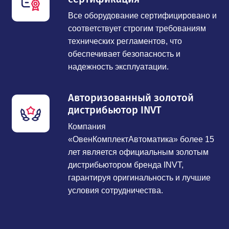
Все оборудование сертифицировано и
соответствует строгим требованиям
технических регламентов, что
обеспечивает безопасность и
надежность эксплуатации.
Авторизованный золотой
дистрибьютор INVT
Компания
«ОвенКомплектАвтоматика» более 15
лет является официальным золотым
дистрибьютором бренда INVT,
гарантируя оригинальность и лучшие
условия сотрудничества.