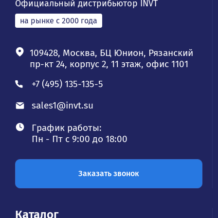
Официальный дистрибьютор INVT
на рынке с 2000 года
109428, Москва, БЦ Юнион, Рязанский
пр-кт 24, корпус 2, 11 этаж, офис 1101
+7 (495) 135-135-5
sales1@invt.su
График работы:
Пн - Пт с 9:00 до 18:00
Заказать звонок
Каталог