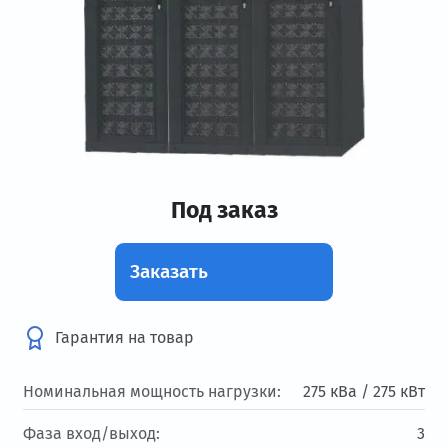
Под заказ
Заказать
Гарантия на товар
Номинальная мощность нагрузки:
275 кВа / 275 кВт
Фаза вход/выход:
3