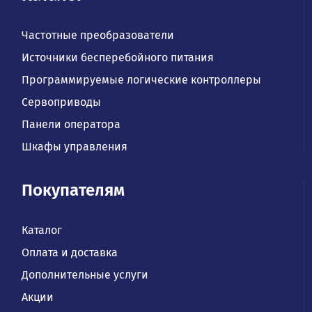
Частотные преобразователи
Источники бесперебойного питания
Программируемые логические контроллеры
Сервоприводы
Панели оператора
Шкафы управления
Покупателям
Каталог
Оплата и доставка
Дополнительные услуги
Акции