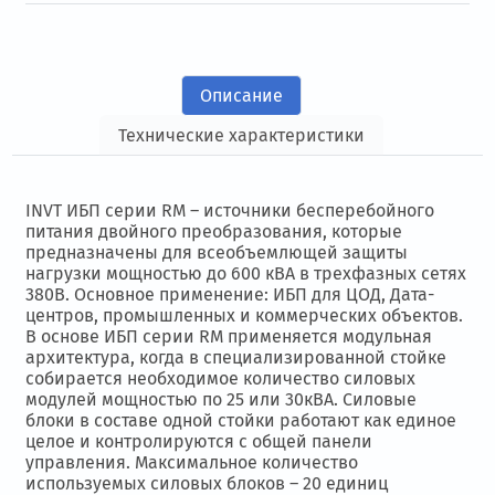
Описание
Технические характеристики
INVT ИБП серии RM – источники бесперебойного
питания двойного преобразования, которые
предназначены для всеобъемлющей защиты
нагрузки мощностью до 600 кВА в трехфазных сетях
380В. Основное применение: ИБП для ЦОД, Дата-
центров, промышленных и коммерческих объектов.
В основе ИБП серии RM применяется модульная
архитектура, когда в специализированной стойке
собирается необходимое количество силовых
модулей мощностью по 25 или 30кВА. Силовые
блоки в составе одной стойки работают как единое
целое и контролируются с общей панели
управления. Максимальное количество
используемых силовых блоков – 20 единиц