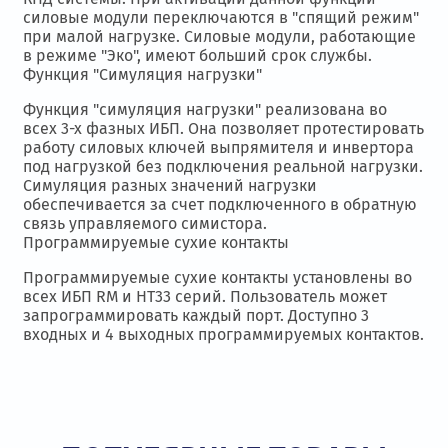
силовые модули переключаются в "спящий режим"
при малой нагрузке. Силовые модули, работающие
в режиме "Эко", имеют больший срок службы.
Функция "Симуляция нагрузки"
Функция "симуляция нагрузки" реализована во
всех 3-х фазных ИБП. Она позволяет протестировать
работу силовых ключей выпрямителя и инвертора
под нагрузкой без подключения реальной нагрузки.
Симуляция разных значений нагрузки
обеспечивается за счет подключенного в обратную
связь управляемого симистора.
Программируемые сухие контакты
Программируемые сухие контакты установлены во
всех ИБП RM и HT33 серий. Пользователь может
запрограммировать каждый порт. Доступно 3
входных и 4 выходных программируемых контактов.