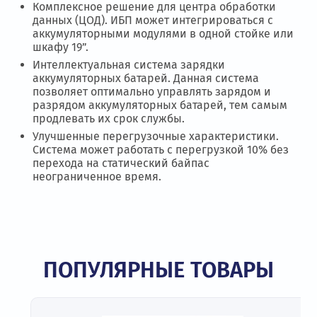
Комплексное решение для центра обработки
данных (ЦОД). ИБП может интегрироваться с
аккумуляторными модулями в одной стойке или
шкафу 19”.
Интеллектуальная система зарядки
аккумуляторных батарей. Данная система
позволяет оптимально управлять зарядом и
разрядом аккумуляторных батарей, тем самым
продлевать их срок службы.
Улучшенные перегрузочные характеристики.
Система может работать с перегрузкой 10% без
перехода на статический байпас
неограниченное время.
ПОПУЛЯРНЫЕ ТОВАРЫ