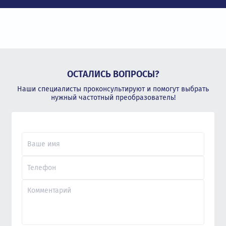
ОСТАЛИСЬ ВОПРОСЫ?
Наши специалисты проконсультируют и помогут выбрать
нужный частотный преобразователь!