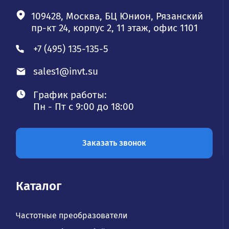
109428, Москва, БЦ Юнион, Рязанский
пр-кт 24, корпус 2, 11 этаж, офис 1101
+7 (495) 135-135-5
sales1@invt.su
График работы:
Пн - Пт с 9:00 до 18:00
Заказать звонок
Каталог
Частотные преобразователи