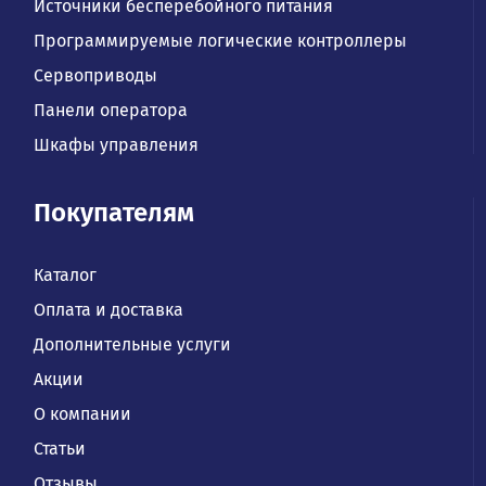
Источники бесперебойного питания
Программируемые логические контроллеры
Сервоприводы
Панели оператора
Шкафы управления
Покупателям
Каталог
Оплата и доставка
Дополнительные услуги
Акции
О компании
Статьи
Отзывы