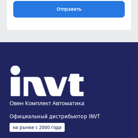
Официальный дистрибьютор INVT
на рынке с 2000 года