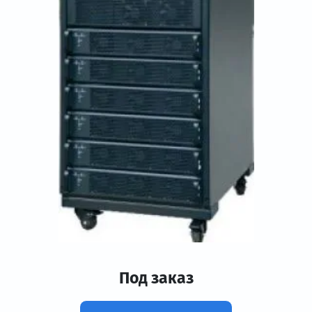
Под заказ