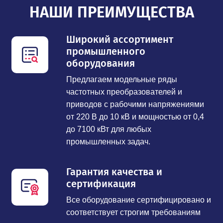
НАШИ ПРЕИМУЩЕСТВА
Широкий ассортимент
промышленного
оборудования
Предлагаем модельные ряды
частотных преобразователей и
приводов с рабочими напряжениями
от 220 В до 10 кВ и мощностью от 0,4
до 7100 кВт для любых
промышленных задач.
Гарантия качества и
сертификация
Все оборудование сертифицировано и
соответствует строгим требованиям