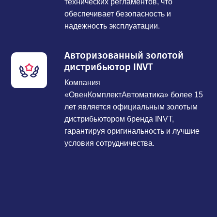
технических регламентов, что
обеспечивает безопасность и
надежность эксплуатации.
Авторизованный золотой
дистрибьютор INVT
Компания
«ОвенКомплектАвтоматика» более 15
лет является официальным золотым
дистрибьютором бренда INVT,
гарантируя оригинальность и лучшие
условия сотрудничества.