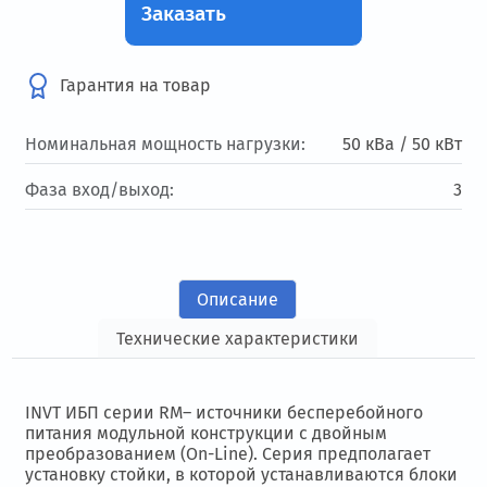
Заказать
Гарантия на товар
Номинальная мощность нагрузки:
50 кВа / 50 кВт
Фаза вход/выход:
3
Описание
Технические характеристики
INVT ИБП серии RM– источники бесперебойного
питания модульной конструкции с двойным
преобразованием (On-Line). Серия предполагает
установку стойки, в которой устанавливаются блоки