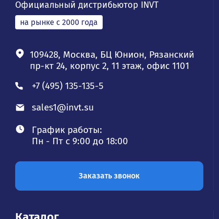
Официальный дистрибьютор INVT
на рынке с 2000 года
109428, Москва, БЦ Юнион, Рязанский
пр-кт 24, корпус 2, 11 этаж, офис 1101
+7 (495) 135-135-5
sales1@invt.su
График работы:
Пн - Пт с 9:00 до 18:00
Заказать звонок
Каталог