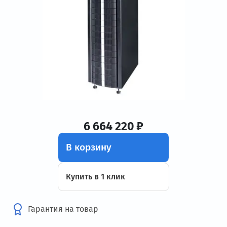
6 664 220 ₽
В корзину
Купить в 1 клик
Гарантия на товар