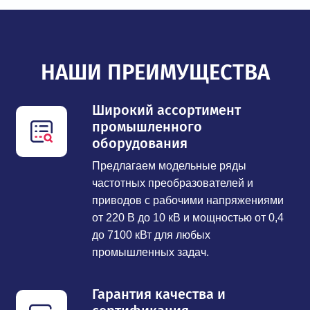
НАШИ ПРЕИМУЩЕСТВА
Широкий ассортимент
промышленного
оборудования
Предлагаем модельные ряды
частотных преобразователей и
приводов с рабочими напряжениями
от 220 В до 10 кВ и мощностью от 0,4
до 7100 кВт для любых
промышленных задач.
Гарантия качества и