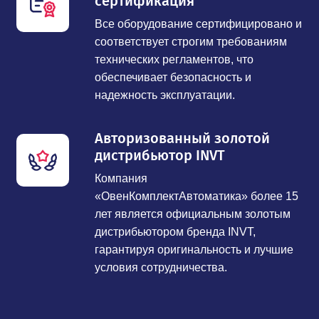
сертификация
Все оборудование сертифицировано и
соответствует строгим требованиям
технических регламентов, что
обеспечивает безопасность и
надежность эксплуатации.
Авторизованный золотой
дистрибьютор INVT
Компания
«ОвенКомплектАвтоматика» более 15
лет является официальным золотым
дистрибьютором бренда INVT,
гарантируя оригинальность и лучшие
условия сотрудничества.