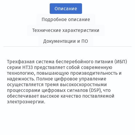
Описание
Подробное описание
Технические характеристики
Документации и ПО
Трехфазная система бесперебойного питания (ИБП)
серии HT33
представляет собой современную
технологию, повышающую производительность и
надежность. Полное цифровое управление
осуществляется тремя высокоскоростными
процессорами цифровых сигналов (DSP), что
обеспечивает высокое качество поставляемой
электроэнергии.