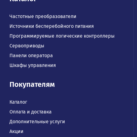
Частотные преобразователи
Источники бесперебойного питания
Программируемые логические контроллеры
Сервоприводы
Панели оператора
Шкафы управления
Покупателям
Каталог
Оплата и доставка
Дополнительные услуги
Акции