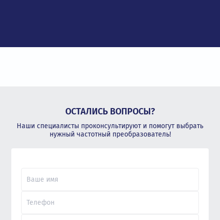
ОСТАЛИСЬ ВОПРОСЫ?
Наши специалисты проконсультируют и помогут выбрать
нужный частотный преобразователь!