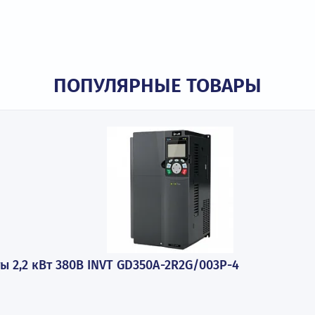
ки
ПОПУЛЯРНЫЕ ТОВАР