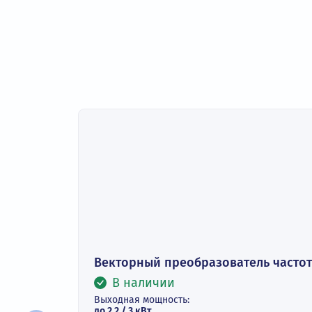
Подробное описание
Технические характеристи