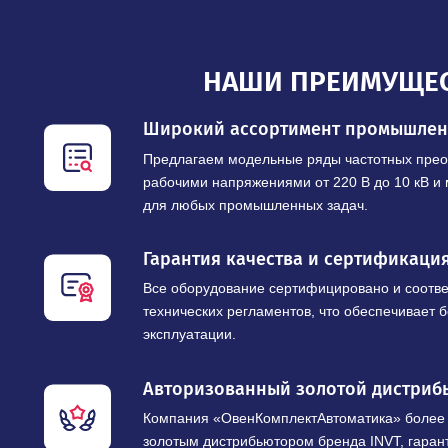
НАШИ ПРЕИМУ
Широкий ассортимент промы
Предлагаем модельные ряды частотны
рабочими напряжениями от 220 В до 10
для любых промышленных задач.