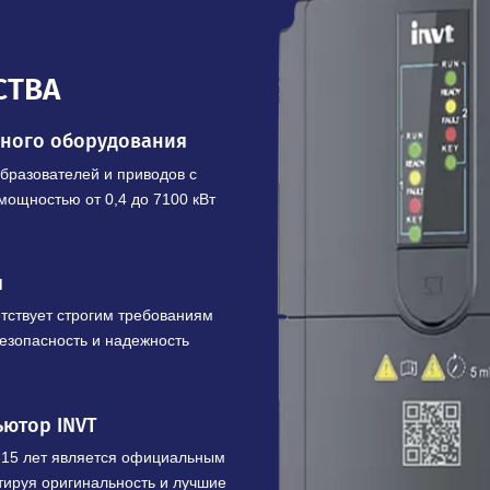
Купить в 1 клик
ЩЕСТВА
шленного оборудования
х преобразователей и приводов с
 кВ и мощностью от 0,4 до 7100 кВт