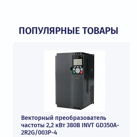
ПОПУЛЯРНЫЕ ТОВАРЫ
Векторный преобразователь
частоты 2,2 кВт 380В INVT GD350A-
2R2G/003P-4