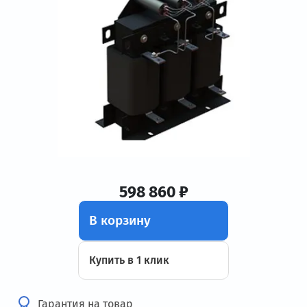
598 860 ₽
В корзину
Купить в 1 клик
Гарантия на товар