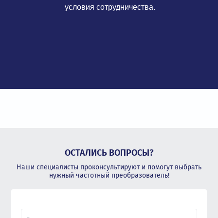
условия сотрудничества.
ОСТАЛИСЬ ВОПРОСЫ?
Наши специалисты проконсультируют и помогут выбрать
нужный частотный преобразователь!