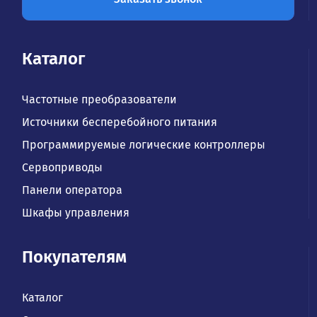
Каталог
Частотные преобразователи
Источники бесперебойного питания
Программируемые логические контроллеры
Сервоприводы
Панели оператора
Шкафы управления
Покупателям
Каталог