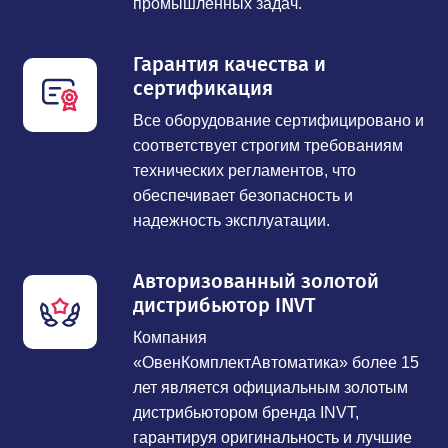
промышленных задач.
Гарантия качества и
сертификация
Все оборудование сертифицировано и
соответствует строгим требованиям
технических регламентов, что
обеспечивает безопасность и
надежность эксплуатации.
Авторизованный золотой
дистрибьютор INVT
Компания
«ОвенКомплектАвтоматика» более 15
лет является официальным золотым
дистрибьютором бренда INVT,
гарантируя оригинальность и лучшие