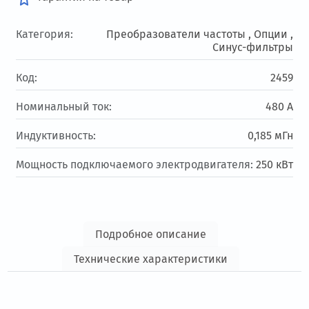
Категория:
Преобразователи частоты ,
Опции ,
Синус-фильтры
Код:
2459
Номинальный ток:
480 А
Индуктивность:
0,185 мГн
Мощность подключаемого электродвигателя:
250 кВт
Подробное описание
Технические характеристики