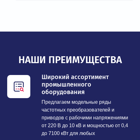
НАШИ ПРЕИМУЩЕСТВА
Широкий ассортимент
промышленного
оборудования
Предлагаем модельные ряды
частотных преобразователей и
приводов с рабочими напряжениями
от 220 В до 10 кВ и мощностью от 0,4
до 7100 кВт для любых