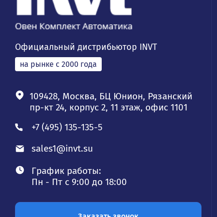
Официальный дистрибьютор INVT
на рынке с 2000 года
109428, Москва, БЦ Юнион, Рязанский
пр-кт 24, корпус 2, 11 этаж, офис 1101
+7 (495) 135-135-5
sales1@invt.su
График работы:
Пн - Пт с 9:00 до 18:00
Заказать звонок