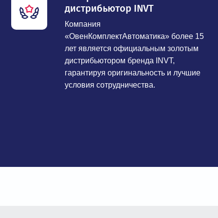
дистрибьютор INVT
Компания
«ОвенКомплектАвтоматика» более 15
лет является официальным золотым
дистрибьютором бренда INVT,
гарантируя оригинальность и лучшие
условия сотрудничества.