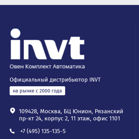
Официальный дистрибьютор INVT
на рынке с 2000 года
109428, Москва, БЦ Юнион, Рязанский
пр-кт 24, корпус 2, 11 этаж, офис 1101
+7 (495) 135-135-5