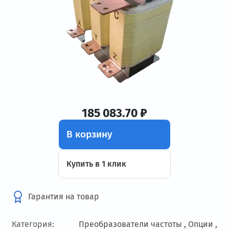
185 083.70 ₽
В корзину
Купить в 1 клик
Гарантия на товар
Категория:
Преобразователи частоты ,
Опции ,