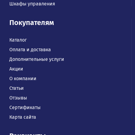
Шкафы управления
Покупателям
Каталог
Оплата и доставка
Дополнительные услуги
Акции
О компании
Статьи
Отзывы
Сертификаты
Карта сайта