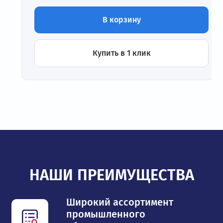
В корзину
Купить в 1 клик
НАШИ ПРЕИМУЩЕСТВА
Широкий ассортимент
промышленного