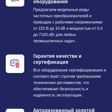
оборудования
Предлагаем модельные ряды
частотных преобразователей и
приводов с рабочими напряжениями
от 220 В до 10 кВ и мощностью от 0,4
до 7100 кВт для любых
промышленных задач.
Гарантия качества и
сертификация
Все оборудование сертифицировано и
соответствует строгим требованиям
технических регламентов, что
обеспечивает безопасность и
надежность эксплуатации.
Авторизованный золотой