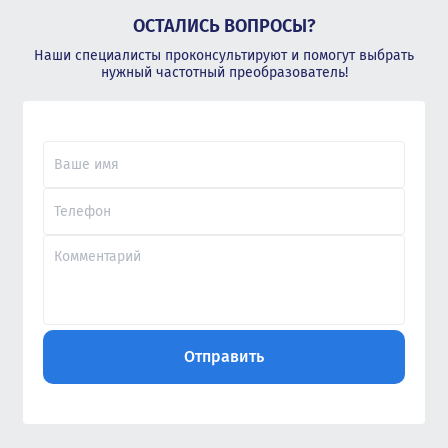
ОСТАЛИСЬ ВОПРОСЫ?
Наши специалисты проконсультируют и помогут выбрать
нужный частотный преобразователь!