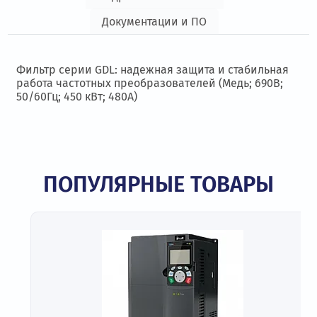
Документации и ПО
Фильтр серии GDL: надежная защита и стабильная
работа частотных преобразователей (Медь; 690В;
50/60Гц; 450 кВт; 480А)
ПОПУЛЯРНЫЕ ТОВАРЫ