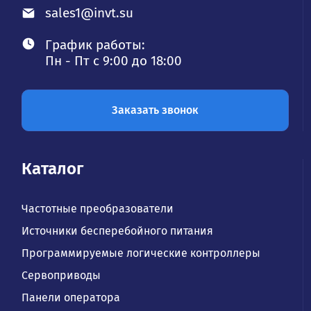
sales1@invt.su
График работы:
Пн - Пт с 9:00 до 18:00
Заказать звонок
Каталог
Частотные преобразователи
Источники бесперебойного питания
Программируемые логические контроллеры
Сервоприводы
Панели оператора