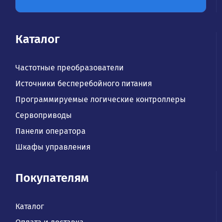
Каталог
Частотные преобразователи
Источники бесперебойного питания
Программируемые логические контроллеры
Сервоприводы
Панели оператора
Шкафы управления
Покупателям
Каталог