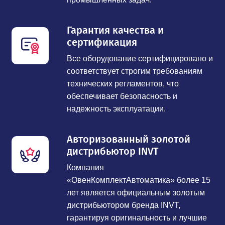
Гарантия качества и
сертификация
Все оборудование сертифицировано и
соответствует строгим требованиям
технических регламентов, что
обеспечивает безопасность и
надежность эксплуатации.
Авторизованный золотой
дистрибьютор INVT
Компания
«ОвенКомплектАвтоматика» более 15
лет является официальным золотым
дистрибьютором бренда INVT,
гарантируя оригинальность и лучшие