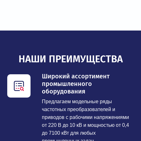
НАШИ ПРЕИМУЩЕСТВА
Широкий ассортимент
промышленного
оборудования
Предлагаем модельные ряды
частотных преобразователей и
приводов с рабочими напряжениями
от 220 В до 10 кВ и мощностью от 0,4
до 7100 кВт для любых
промышленных задач.