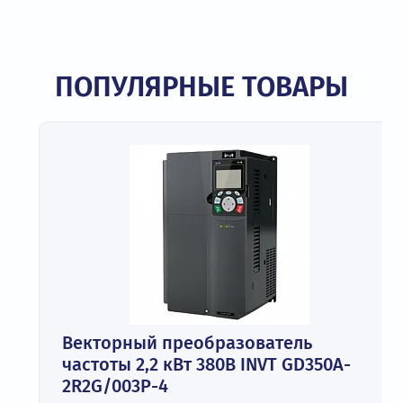
ПОПУЛЯРНЫЕ ТОВАРЫ
Векторный преобразователь
частоты 2,2 кВт 380В INVT GD350A-
2R2G/003P-4