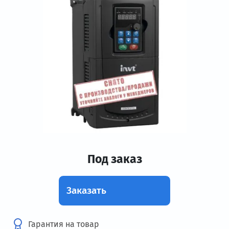
Под заказ
Заказать
Гарантия на товар