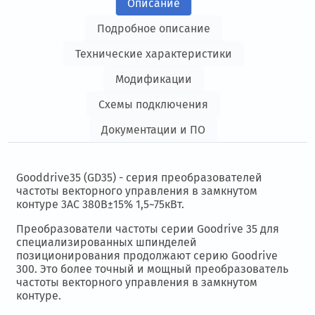
Описание
Подробное описание
Технические характеристики
Модификации
Схемы подключения
Документации и ПО
Gooddrive35 (GD35)
- серия преобразователей
частоты векторного управления в замкнутом
контуре 3АС 380В±15% 1,5~75кВт.
Преобразователи частоты серии Goodrive 35 для
специализированных шпинделей
позиционирования продолжают серию Goodrive
300. Это более точный и
мощный
преобразователь
частоты
векторного управления в замкнутом
контуре.