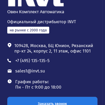
Официальный дистрибьютор INVT
на рынке с 2000 года
109428, Москва, БЦ Юнион, Рязанский
пр-кт 24, корпус 2, 11 этаж, офис 1101
+7 (495) 135-135-5
sales1@invt.su
График работы:
Пн - Пт с 9:00 до 18:00
Заказать звонок