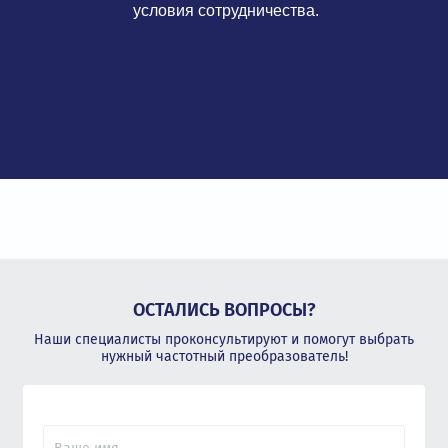
условия сотрудничества.
ОСТАЛИСЬ ВОПРОСЫ?
Наши специалисты проконсультируют и помогут выбрать
нужный частотный преобразователь!