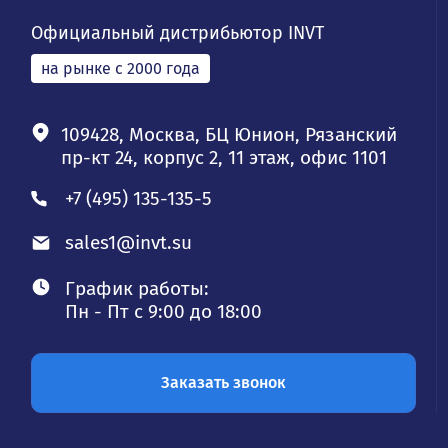
Официальный дистрибьютор INVT
на рынке с 2000 года
109428, Москва, БЦ Юнион, Рязанский
пр-кт 24, корпус 2, 11 этаж, офис 1101
+7 (495) 135-135-5
sales1@invt.su
График работы:
Пн - Пт с 9:00 до 18:00
Заказать звонок