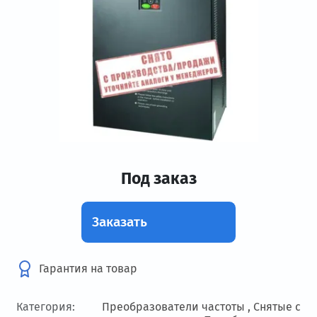
Под заказ
Заказать
Гарантия на товар
Категория:
Преобразователи частоты ,
Снятые с