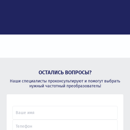
ОСТАЛИСЬ ВОПРОСЫ?
Наши специалисты проконсультируют и помогут выбрать
нужный частотный преобразователь!