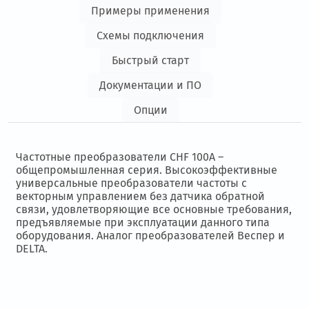
Примеры применения
Схемы подключения
Быстрый старт
Документации и ПО
Опции
Частотные преобразователи CHF 100A
–
общепромышленная серия. Высокоэффективные
универсальные преобразователи частоты с
векторным управлением без датчика обратной
связи, удовлетворяющие все основные требования,
предъявляемые при эксплуатации данного типа
оборудования. Аналог преобразователей Веспер и
DELTA.