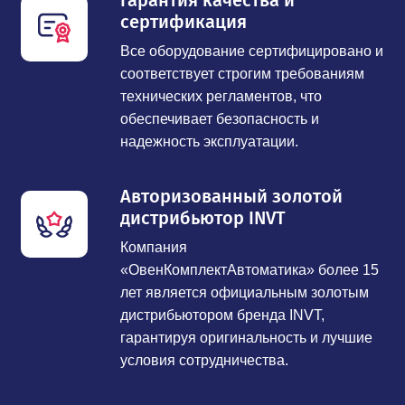
Гарантия качества и
сертификация
Все оборудование сертифицировано и
соответствует строгим требованиям
технических регламентов, что
обеспечивает безопасность и
надежность эксплуатации.
Авторизованный золотой
дистрибьютор INVT
Компания
«ОвенКомплектАвтоматика» более 15
лет является официальным золотым
дистрибьютором бренда INVT,
гарантируя оригинальность и лучшие
условия сотрудничества.