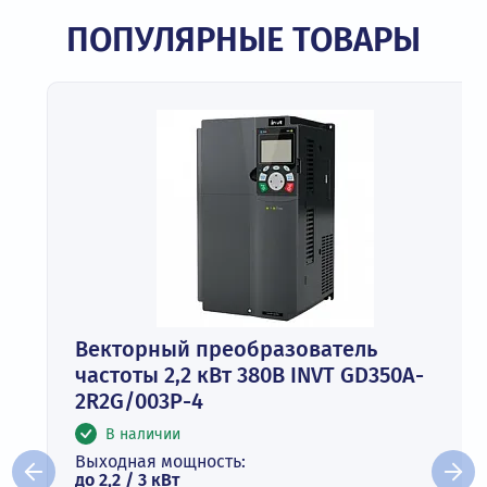
ПОПУЛЯРНЫЕ ТОВАРЫ
Векторный преобразователь
частоты 2,2 кВт 380В INVT GD350A-
2R2G/003P-4
В наличии
Выходная мощность:
до 2,2 / 3 кВт