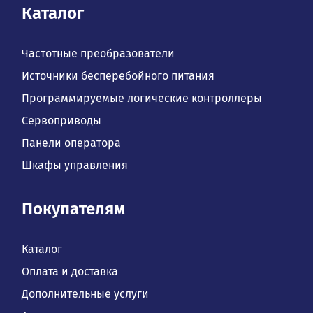
Каталог
Частотные преобразователи
Источники бесперебойного питания
Программируемые логические контроллеры
Сервоприводы
Панели оператора
Шкафы управления
Покупателям
Каталог
Оплата и доставка
Дополнительные услуги