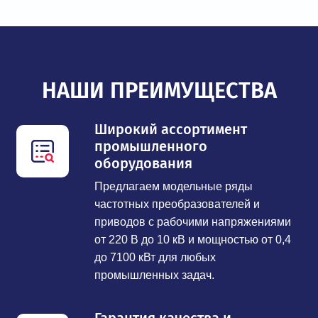
НАШИ ПРЕИМУЩЕСТВА
Широкий ассортимент
промышленного
оборудования
Предлагаем модельные ряды
частотных преобразователей и
приводов с рабочими напряжениями
от 220 В до 10 кВ и мощностью от 0,4
до 7100 кВт для любых
промышленных задач.