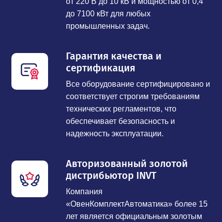
от 220 В до 10 кВ и мощностью от 0,4
до 7100 кВт для любых
промышленных задач.
Гарантия качества и
сертификация
Все оборудование сертифицировано и
соответствует строгим требованиям
технических регламентов, что
обеспечивает безопасность и
надежность эксплуатации.
Авторизованный золотой
дистрибьютор INVT
Компания
«ОвенКомплектАвтоматика» более 15
лет является официальным золотым