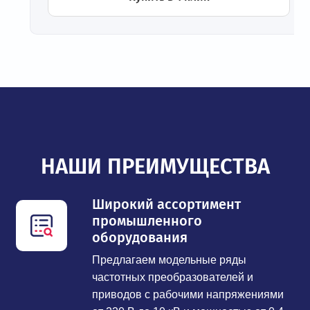
НАШИ ПРЕИМУЩЕСТВА
Широкий ассортимент
промышленного
оборудования
Предлагаем модельные ряды
частотных преобразователей и
приводов с рабочими напряжениями