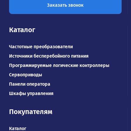
Заказать звонок
Каталог
Частотные преобразователи
Источники бесперебойного питания
Программируемые логические контроллеры
Сервоприводы
Панели оператора
Шкафы управления
Покупателям
Каталог