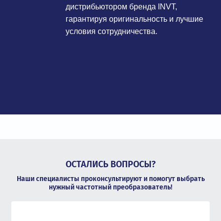
дистрибьютором бренда INVT,
гарантируя оригинальность и лучшие
условия сотрудничества.
ОСТАЛИСЬ ВОПРОСЫ?
Наши специалисты проконсультируют и помогут выбрать
нужный частотный преобразователь!