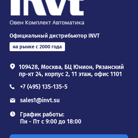
Официальный дистрибьютор INVT
на рынке с 2000 года
109428, Москва, БЦ Юнион, Рязанский
пр-кт 24, корпус 2, 11 этаж, офис 1101
+7 (495) 135-135-5
sales1@invt.su
График работы:
Пн - Пт с 9:00 до 18:00