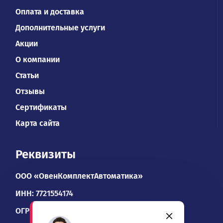
Оплата и доставка
Дополнительные услуги
Акции
О компании
Статьи
Отзывы
Сертификаты
Карта сайта
Реквизиты
ООО «ОвенКомплектАвтоматика»
ИНН: 7721554174
ОГРН: 1067746534900