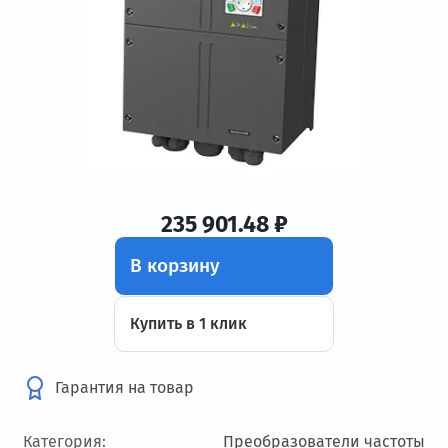
235 901.48 ₽
В корзину
Купить в 1 клик
Гарантия на товар
Категория:
Преобразователи частоты