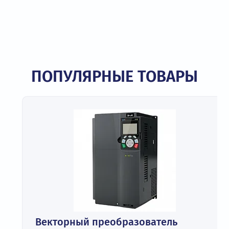
(eng.)
(eng.)
ПОПУЛЯРНЫЕ ТОВАРЫ
Векторный преобразователь