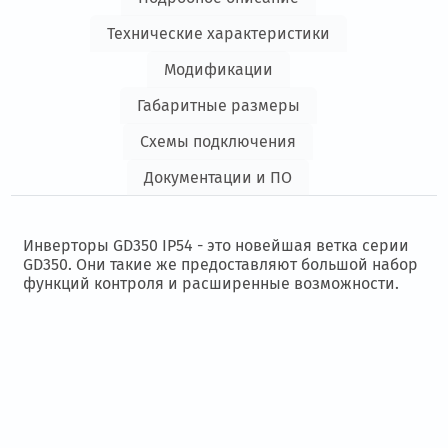
Технические характеристики
Модификации
Габаритные размеры
Схемы подключения
Документации и ПО
Инверторы GD350 IP54 - это новейшая ветка серии
GD350. Они такие же предоставляют большой набор
функций контроля и расширенные возможности.