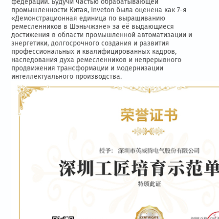
федерации. Будучи частью обрабатывающей
промышленности Китая, Inveton была оценена как 7-я
«Демонстрационная единица по выращиванию
ремесленников в Шэньчжэне» за её выдающиеся
достижения в области промышленной автоматизации и
энергетики, долгосрочного создания и развития
профессиональных и квалифицированных кадров,
наследования духа ремесленников и непрерывного
продвижения трансформации и модернизации
интеллектуального производства.