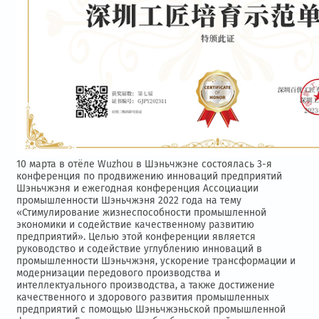
10 марта в отёле Wuzhou в Шэньчжэне состоялась 3-я
конференция по продвижению инноваций предприятий
Шэньчжэня и ежегодная конференция Ассоциации
промышленности Шэньчжэня 2022 года на тему
«Стимулирование жизнеспособности промышленной
экономики и содействие качественному развитию
предприятий». Целью этой конференции является
руководство и содействие углублению инноваций в
промышленности Шэньчжэня, ускорение трансформации и
модернизации передового производства и
интеллектуального производства, а также достижение
качественного и здорового развития промышленных
предприятий с помощью Шэньчжэньской промышленной