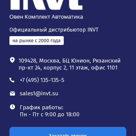
Официальный дистрибьютор INVT
на рынке с 2000 года
109428, Москва, БЦ Юнион, Рязанский
пр-кт 24, корпус 2, 11 этаж, офис 1101
+7 (495) 135-135-5
sales1@invt.su
График работы:
Пн - Пт с 9:00 до 18:00
Заказать звонок