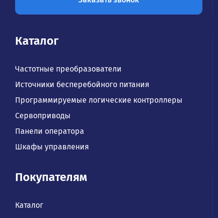
Каталог
Частотные преобразователи
Источники бесперебойного питания
Программируемые логические контроллеры
Сервоприводы
Панели оператора
Шкафы управления
Покупателям
Каталог