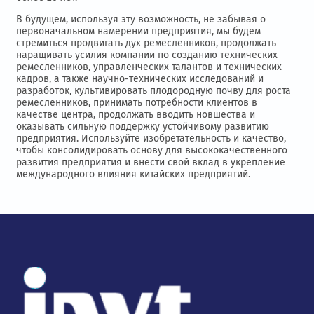
В будущем, используя эту возможность, не забывая о
первоначальном намерении предприятия, мы будем
стремиться продвигать дух ремесленников, продолжать
наращивать усилия компании по созданию технических
ремесленников, управленческих талантов и технических
кадров, а также научно-технических исследований и
разработок, культивировать плодородную почву для роста
ремесленников, принимать потребности клиентов в
качестве центра, продолжать вводить новшества и
оказывать сильную поддержку устойчивому развитию
предприятия. Используйте изобретательность и качество,
чтобы консолидировать основу для высококачественного
развития предприятия и внести свой вклад в укрепление
международного влияния китайских предприятий.